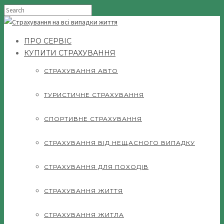
ПРО СЕРВІС
КУПИТИ СТРАХУВАННЯ
СТРАХУВАННЯ АВТО
ТУРИСТИЧНЕ СТРАХУВАННЯ
СПОРТИВНЕ СТРАХУВАННЯ
СТРАХУВАННЯ ВІД НЕЩАСНОГО ВИПАДКУ
СТРАХУВАННЯ ДЛЯ ПОХОДІВ
СТРАХУВАННЯ ЖИТТЯ
СТРАХУВАННЯ ЖИТЛА