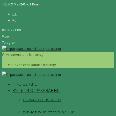
+38 (097) 252-05-51
Київ
UA
RU
08:00 - 21:00
Viber
Telegram
0 страховок в Кошику
Немає страховок в Кошику
ПРО СЕРВІС
КУПИТИ СТРАХУВАННЯ
СТРАХУВАННЯ АВТО
ТУРИСТИЧНЕ СТРАХУВАННЯ