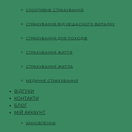
СПОРТИВНЕ СТРАХУВАННЯ
СТРАХУВАННЯ ВІД НЕЩАСНОГО ВИПАДКУ
СТРАХУВАННЯ ДЛЯ ПОХОДІВ
СТРАХУВАННЯ ЖИТТЯ
СТРАХУВАННЯ ЖИТЛА
МЕДИЧНЕ СТРАХУВАННЯ
ВІДГУКИ
КОНТАКТИ
БЛОГ
МІЙ АККАУНТ
ЗАМОВЛЕННЯ