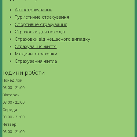
Автострахування
Туристичне страхування
Спортивне страхування
Страховки для походів
Страховки від нещасного випадку
Страхування життя
Медичні страховки
Страхування житла
Години роботи
Понеділок
08:00 - 21:00
Вівторок
08:00 - 21:00
Середа
08:00 - 21:00
Четвер
08:00 - 21:00