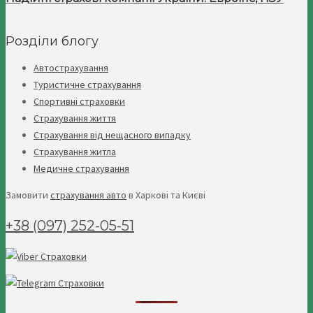
Розділи блогу
Автострахування
Туристичне страхування
Спортивні страховки
Страхування життя
Страхування від нещасного випадку
Страхування житла
Медичне страхування
Замовити
страхування авто
в Харкові та Києві
+38 (097) 252-05-51