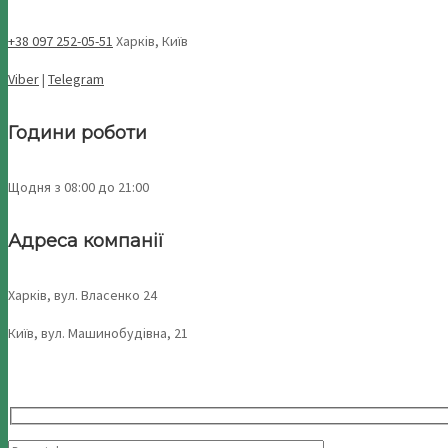
+38 097 252-05-51
Харків, Київ
Viber
|
Telegram
Години роботи
Щодня з 08:00 до 21:00
Адреса компанії
Харків, вул. Власенко 24
Київ, вул. Машинобудівна, 21