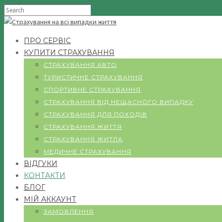
ПРО СЕРВІС
КУПИТИ СТРАХУВАННЯ
СТРАХУВАННЯ АВТО
ТУРИСТИЧНЕ СТРАХУВАННЯ
СПОРТИВНЕ СТРАХУВАННЯ
СТРАХУВАННЯ ВІД НЕЩАСНОГО ВИПАДКУ
СТРАХУВАННЯ ДЛЯ ПОХОДІВ
СТРАХУВАННЯ ЖИТТЯ
СТРАХУВАННЯ ЖИТЛА
МЕДИЧНЕ СТРАХУВАННЯ
ВІДГУКИ
КОНТАКТИ
БЛОГ
МІЙ АККАУНТ
ЗАМОВЛЕННЯ