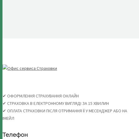
✔ ОФОРМЛЕННЯ СТРАХУВАННЯ ОНЛАЙН
✔ СТРАХОВКА В ЕЛЕКТРОННОМУ ВИГЛЯДІ ЗА 15 ХВИЛИН
✔ ОПЛАТА СТРАХОВКИ ПІСЛЯ ОТРИМАННЯ ЇЇ У МЕСЕНДЖЕР АБО НА
ІМЕЙЛ
Телефон