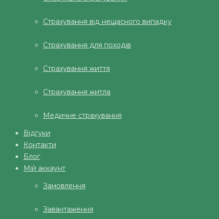
Страхування від нещасного випадку
Страхування для походів
Страхування життя
Страхування житла
Медичне страхування
Відгуки
Контакти
Блог
Мій аккаунт
Замовлення
Завантаження