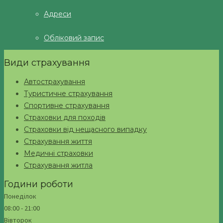
Адреси
Обліковий запис
Види страхування
Автострахування
Туристичне страхування
Спортивне страхування
Страховки для походів
Страховки від нещасного випадку
Страхування життя
Медичні страховки
Страхування житла
Години роботи
Понеділок
08:00 - 21:00
Вівторок