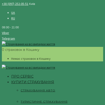
+38 (097) 252-05-51
Київ
UA
RU
08:00 - 21:00
Viber
Telegram
0 страховок в Кошику
Немає страховок в Кошику
ПРО СЕРВІС
КУПИТИ СТРАХУВАННЯ
СТРАХУВАННЯ АВТО
ТУРИСТИЧНЕ СТРАХУВАННЯ