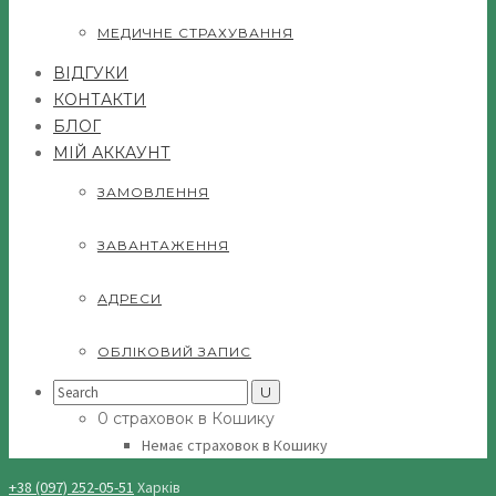
МЕДИЧНЕ СТРАХУВАННЯ
ВІДГУКИ
КОНТАКТИ
БЛОГ
МІЙ АККАУНТ
ЗАМОВЛЕННЯ
ЗАВАНТАЖЕННЯ
АДРЕСИ
ОБЛІКОВИЙ ЗАПИС
Search
for:
0 страховок в Кошику
Немає страховок в Кошику
+38 (097) 252-05-51
Харків