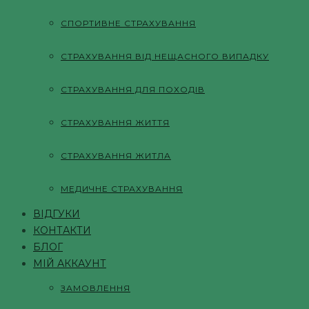
СПОРТИВНЕ СТРАХУВАННЯ
СТРАХУВАННЯ ВІД НЕЩАСНОГО ВИПАДКУ
СТРАХУВАННЯ ДЛЯ ПОХОДІВ
СТРАХУВАННЯ ЖИТТЯ
СТРАХУВАННЯ ЖИТЛА
МЕДИЧНЕ СТРАХУВАННЯ
ВІДГУКИ
КОНТАКТИ
БЛОГ
МІЙ АККАУНТ
ЗАМОВЛЕННЯ