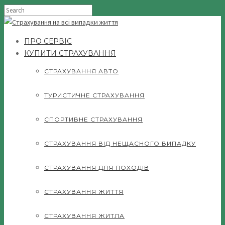
ПРО СЕРВІС
КУПИТИ СТРАХУВАННЯ
СТРАХУВАННЯ АВТО
ТУРИСТИЧНЕ СТРАХУВАННЯ
СПОРТИВНЕ СТРАХУВАННЯ
СТРАХУВАННЯ ВІД НЕЩАСНОГО ВИПАДКУ
СТРАХУВАННЯ ДЛЯ ПОХОДІВ
СТРАХУВАННЯ ЖИТТЯ
СТРАХУВАННЯ ЖИТЛА