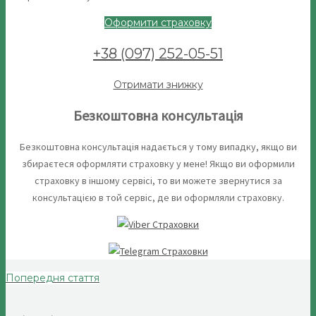
Оформити страховку
+38 (097) 252-05-51
Отримати знижку
Безкоштовна консультація
Безкоштовна консультація надається у тому випадку, якщо ви
збираєтеся оформляти страховку у мене! Якщо ви оформили
страховку в іншому сервісі, то ви можете звернутися за
консультацією в той сервіс, де ви оформляли страховку.
Попередня стаття