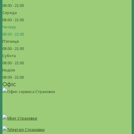
08:00 - 21:00
Середа
08:00 - 21:00
Четвер
08:00 - 21:00
П'ятниця
08:00 - 21:00
Субота
08:00 - 21:00
Неділя
08:00 - 21:00
Офіс