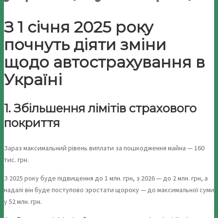
З 1 січня 2025 року
почнуть діяти зміни
щодо автострахування в
Україні
1. Збільшення лімітів страхового
покриття
Зараз максимальний рівень виплати за пошкодження майна — 160
тис. грн.
З 2025 року буде підвищення до 1 млн. грн, з 2026 — до 2 млн. грн, а
надалі він буде поступово зростати щороку — до максимальної суми
у 52 млн. грн.