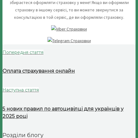
збираєтеся оформляти страховку у мене! Якщо ви оформили
страховку в іншому сервісі, то ви можете звернутися за
консультацією в той сервіс, де ви оформляли страховку.
Попередня стаття
Оплата страхування онлайн
Наступна стаття
5 нових правил по автоцивілці для українців у
2025 році
Розділи блогу