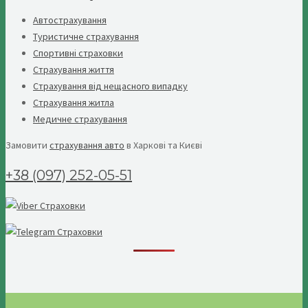
Автострахування
Туристичне страхування
Спортивні страховки
Страхування життя
Страхування від нещасного випадку
Страхування житла
Медичне страхування
Замовити
страхування авто
в Харкові та Києві
+38 (097) 252-05-51