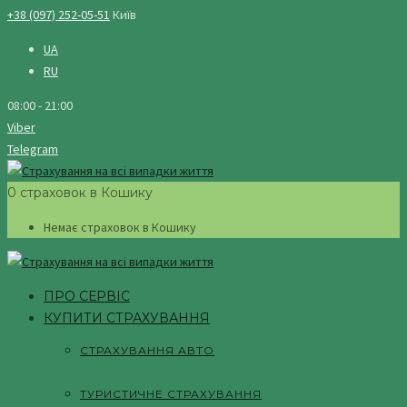
+38 (097) 252-05-51
Київ
UA
RU
08:00 - 21:00
Viber
Telegram
0 страховок в Кошику
Немає страховок в Кошику
ПРО СЕРВІС
КУПИТИ СТРАХУВАННЯ
СТРАХУВАННЯ АВТО
ТУРИСТИЧНЕ СТРАХУВАННЯ