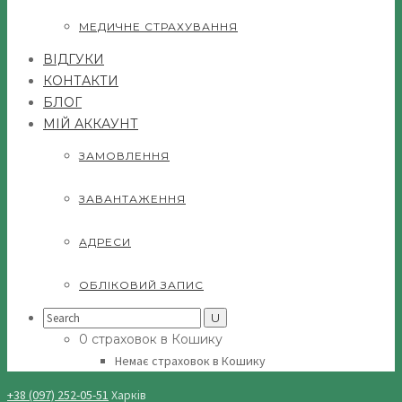
МЕДИЧНЕ СТРАХУВАННЯ
ВІДГУКИ
КОНТАКТИ
БЛОГ
МІЙ АККАУНТ
ЗАМОВЛЕННЯ
ЗАВАНТАЖЕННЯ
АДРЕСИ
ОБЛІКОВИЙ ЗАПИС
Search
for:
0 страховок в Кошику
Немає страховок в Кошику
+38 (097) 252-05-51
Харків