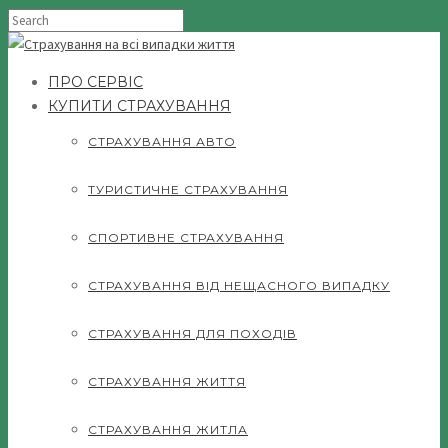
ПРО СЕРВІС
КУПИТИ СТРАХУВАННЯ
СТРАХУВАННЯ АВТО
ТУРИСТИЧНЕ СТРАХУВАННЯ
СПОРТИВНЕ СТРАХУВАННЯ
СТРАХУВАННЯ ВІД НЕЩАСНОГО ВИПАДКУ
СТРАХУВАННЯ ДЛЯ ПОХОДІВ
СТРАХУВАННЯ ЖИТТЯ
СТРАХУВАННЯ ЖИТЛА