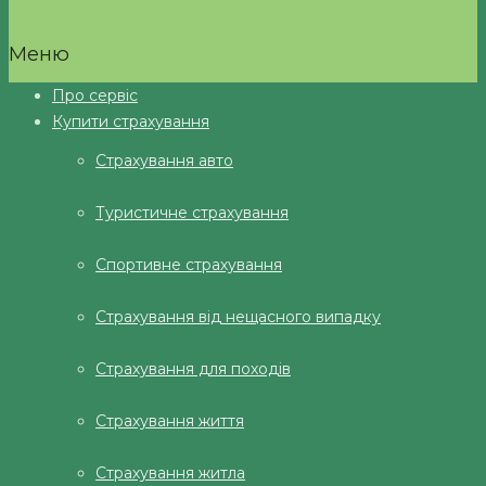
Меню
Про сервіс
Купити страхування
Страхування авто
Туристичне страхування
Спортивне страхування
Страхування від нещасного випадку
Страхування для походів
Страхування життя
Страхування житла