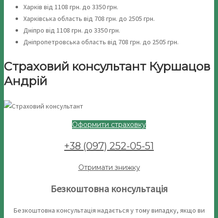
Харків від 1108 грн. до 3350 грн.
Харківська область від 708 грн. до 2505 грн.
Дніпро від 1108 грн. до 3350 грн.
Дніпропетровська область від 708 грн. до 2505 грн.
Страховий консультант Куршацов
Андрій
Оформити страховку
+38 (097) 252-05-51
Отримати знижку
Безкоштовна консультація
Безкоштовна консультація надається у тому випадку, якщо ви