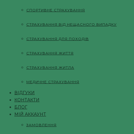
СПОРТИВНЕ СТРАХУВАННЯ
СТРАХУВАННЯ ВІД НЕЩАСНОГО ВИПАДКУ
СТРАХУВАННЯ ДЛЯ ПОХОДІВ
СТРАХУВАННЯ ЖИТТЯ
СТРАХУВАННЯ ЖИТЛА
МЕДИЧНЕ СТРАХУВАННЯ
ВІДГУКИ
КОНТАКТИ
БЛОГ
МІЙ АККАУНТ
ЗАМОВЛЕННЯ