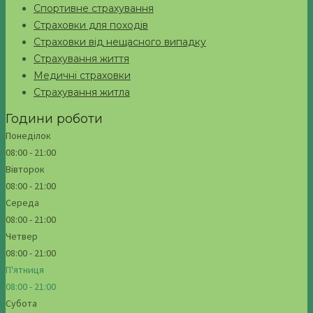
Спортивне страхування
Страховки для походів
Страховки від нещасного випадку
Страхування життя
Медичні страховки
Страхування житла
Години роботи
Понеділок
08:00 - 21:00
Вівторок
08:00 - 21:00
Середа
08:00 - 21:00
Четвер
08:00 - 21:00
П'ятниця
08:00 - 21:00
Субота