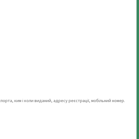
порта, ким і коли виданий, адресу реєстрації, мобільний номер.