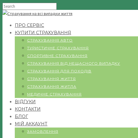
ПРО СЕРВІС
КУПИТИ СТРАХУВАННЯ
СТРАХУВАННЯ АВТО
ТУРИСТИЧНЕ СТРАХУВАННЯ
СПОРТИВНЕ СТРАХУВАННЯ
СТРАХУВАННЯ ВІД НЕЩАСНОГО ВИПАДКУ
СТРАХУВАННЯ ДЛЯ ПОХОДІВ
СТРАХУВАННЯ ЖИТТЯ
СТРАХУВАННЯ ЖИТЛА
МЕДИЧНЕ СТРАХУВАННЯ
ВІДГУКИ
КОНТАКТИ
БЛОГ
МІЙ АККАУНТ
ЗАМОВЛЕННЯ