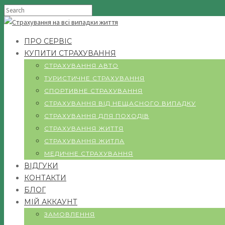
ПРО СЕРВІС
КУПИТИ СТРАХУВАННЯ
СТРАХУВАННЯ АВТО
ТУРИСТИЧНЕ СТРАХУВАННЯ
СПОРТИВНЕ СТРАХУВАННЯ
СТРАХУВАННЯ ВІД НЕЩАСНОГО ВИПАДКУ
СТРАХУВАННЯ ДЛЯ ПОХОДІВ
СТРАХУВАННЯ ЖИТТЯ
СТРАХУВАННЯ ЖИТЛА
МЕДИЧНЕ СТРАХУВАННЯ
ВІДГУКИ
КОНТАКТИ
БЛОГ
МІЙ АККАУНТ
ЗАМОВЛЕННЯ