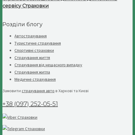
сервісу Страховки
Розділи блогу
Автострахування
Туристичне страхування
Спортивні страховки
Страхування життя
Страхування від нещасного випадку
Страхування житла
Медичне страхування
Замовити
страхування авто
в Харкові та Києві
+38 (097) 252-05-51