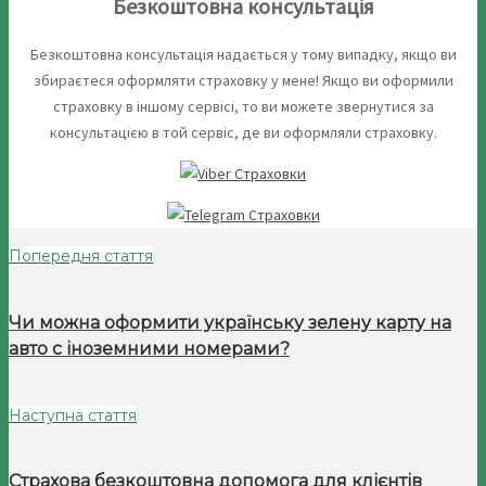
Безкоштовна консультація
Безкоштовна консультація надається у тому випадку, якщо ви
збираєтеся оформляти страховку у мене! Якщо ви оформили
страховку в іншому сервісі, то ви можете звернутися за
консультацією в той сервіс, де ви оформляли страховку.
Попередня стаття
Чи можна оформити українську зелену карту на
авто с іноземними номерами?
Наступна стаття
Страхова безкоштовна допомога для клієнтів