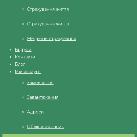
Страхування життя
Страхування житла
Медичне страхування
Відгуки
Контакти
Блог
Мій аккаунт
Замовлення
Завантаження
Адреси
Обліковий запис