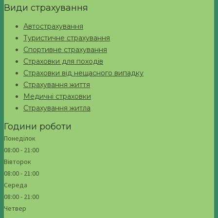
Види страхування
Автострахування
Туристичне страхування
Спортивне страхування
Страховки для походів
Страховки від нещасного випадку
Страхування життя
Медичні страховки
Страхування житла
Години роботи
Понеділок
08:00 - 21:00
Вівторок
08:00 - 21:00
Середа
08:00 - 21:00
Четвер