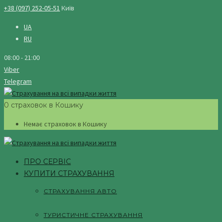
+38 (097) 252-05-51
Київ
UA
RU
08:00 - 21:00
Viber
Telegram
0 страховок в Кошику
Немає страховок в Кошику
ПРО СЕРВІС
КУПИТИ СТРАХУВАННЯ
СТРАХУВАННЯ АВТО
ТУРИСТИЧНЕ СТРАХУВАННЯ