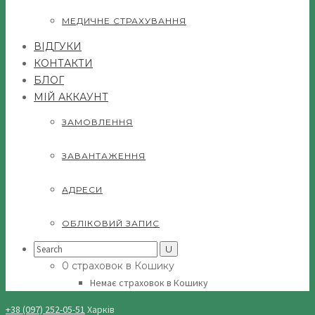
МЕДИЧНЕ СТРАХУВАННЯ
ВІДГУКИ
КОНТАКТИ
БЛОГ
МІЙ АККАУНТ
ЗАМОВЛЕННЯ
ЗАВАНТАЖЕННЯ
АДРЕСИ
ОБЛІКОВИЙ ЗАПИС
Search
for:
0 страховок в Кошику
Немає страховок в Кошику
+38 (097) 252-05-51
Харків