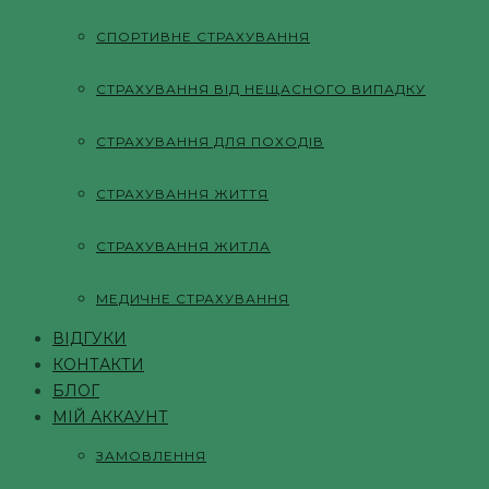
СПОРТИВНЕ СТРАХУВАННЯ
СТРАХУВАННЯ ВІД НЕЩАСНОГО ВИПАДКУ
СТРАХУВАННЯ ДЛЯ ПОХОДІВ
СТРАХУВАННЯ ЖИТТЯ
СТРАХУВАННЯ ЖИТЛА
МЕДИЧНЕ СТРАХУВАННЯ
ВІДГУКИ
КОНТАКТИ
БЛОГ
МІЙ АККАУНТ
ЗАМОВЛЕННЯ