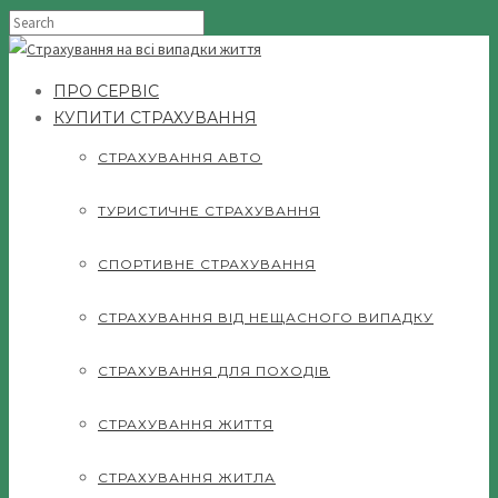
ПРО СЕРВІС
КУПИТИ СТРАХУВАННЯ
СТРАХУВАННЯ АВТО
ТУРИСТИЧНЕ СТРАХУВАННЯ
СПОРТИВНЕ СТРАХУВАННЯ
СТРАХУВАННЯ ВІД НЕЩАСНОГО ВИПАДКУ
СТРАХУВАННЯ ДЛЯ ПОХОДІВ
СТРАХУВАННЯ ЖИТТЯ
СТРАХУВАННЯ ЖИТЛА