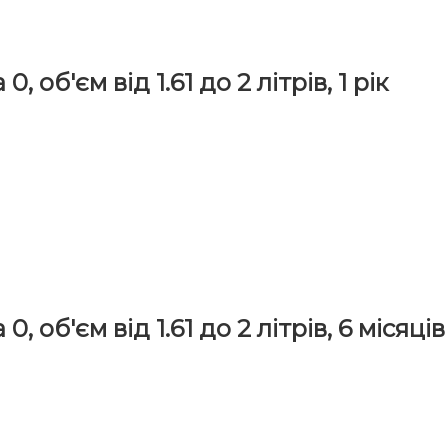
 об'єм від 1.61 до 2 літрів, 1 рік
 об'єм від 1.61 до 2 літрів, 6 місяців