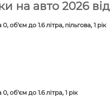
и на авто 2026 від
 об'єм до 1.6 літра, пільгова, 1 рік
, об'єм до 1.6 літра, 1 рік