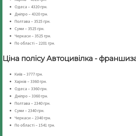
Одеса – 4320 грн.
Дніпро – 4320 грн.
Полтава – 3525 грн.
Суми – 3525 грн.
Черкаси – 3525 грн.
По області – 2201 грн.
Ціна полісу Автоцивілка - франшиза 0
Київ – 3777 грн.
Харків – 3360 грн.
Одеса – 3360 грн.
Дніпро – 3360 грн.
Полтава – 2340 грн.
Суми – 2340 грн.
Черкаси – 2340 грн.
По області – 1541 грн.