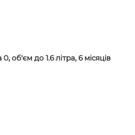
, об'єм до 1.6 літра, 6 місяців