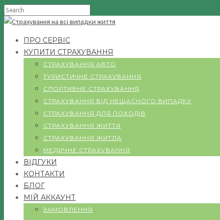
ПРО СЕРВІС
КУПИТИ СТРАХУВАННЯ
СТРАХУВАННЯ АВТО
ТУРИСТИЧНЕ СТРАХУВАННЯ
СПОРТИВНЕ СТРАХУВАННЯ
СТРАХУВАННЯ ВІД НЕЩАСНОГО ВИПАДКУ
СТРАХУВАННЯ ДЛЯ ПОХОДІВ
СТРАХУВАННЯ ЖИТТЯ
СТРАХУВАННЯ ЖИТЛА
МЕДИЧНЕ СТРАХУВАННЯ
ВІДГУКИ
КОНТАКТИ
БЛОГ
МІЙ АККАУНТ
ЗАМОВЛЕННЯ