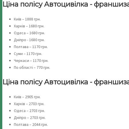
Ціна полісу Автоцивілка - франшиза 0
Київ – 1888 грн.
Харків – 1680 грн.
Одеса – 1680 грн.
Дніпро - 1680 грн.
Полтава – 1170 грн.
Суми – 1170 грн.
Черкаси – 1170 грн.
По області – 770 грн.
Ціна полісу Автоцивілка - франшиза 0,
Київ – 2905 грн.
Харків – 2703 грн.
Одеса – 2703 грн.
Дніпро – 2703 грн.
Полтава – 2044 грн.