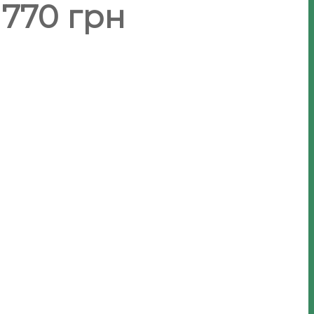
 770 грн