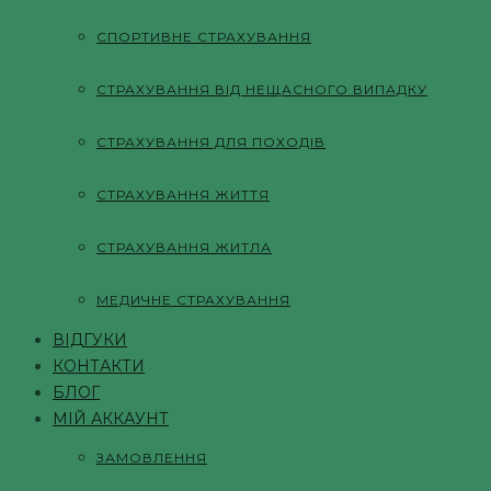
СПОРТИВНЕ СТРАХУВАННЯ
СТРАХУВАННЯ ВІД НЕЩАСНОГО ВИПАДКУ
СТРАХУВАННЯ ДЛЯ ПОХОДІВ
СТРАХУВАННЯ ЖИТТЯ
СТРАХУВАННЯ ЖИТЛА
МЕДИЧНЕ СТРАХУВАННЯ
ВІДГУКИ
КОНТАКТИ
БЛОГ
МІЙ АККАУНТ
ЗАМОВЛЕННЯ