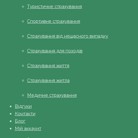
Туристичне страхування
Спортивне страхування
Страхування від нещасного випадку
Страхування для походів
Страхування життя
Страхування житла
Медичне страхування
Відгуки
Контакти
Блог
Мій аккаунт