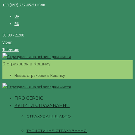
+38 (097) 252-05-51
Київ
UA
RU
08:00 - 21:00
Viber
Telegram
0 страховок в Кошику
Немає страховок в Кошику
ПРО СЕРВІС
КУПИТИ СТРАХУВАННЯ
СТРАХУВАННЯ АВТО
ТУРИСТИЧНЕ СТРАХУВАННЯ