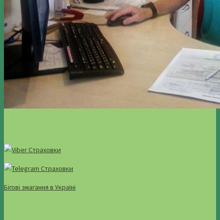
Бігові змагання в Україні