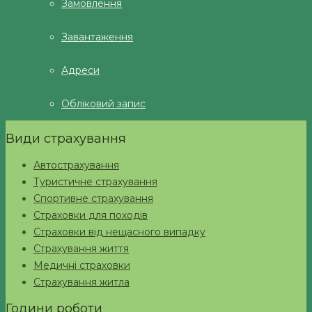
Замовлення
Завантаження
Адреси
Обліковий запис
Види страхування
Автострахування
Туристичне страхування
Спортивне страхування
Страховки для походів
Страховки від нещасного випадку
Страхування життя
Медичні страховки
Страхування житла
Години роботи