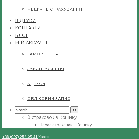
МЕДИЧНЕ СТРАХУВАННЯ
ВІДГУКИ
КОНТАКТИ
БЛОГ
МІЙ АККАУНТ
ЗАМОВЛЕННЯ
ЗАВАНТАЖЕННЯ
АДРЕСИ
ОБЛІКОВИЙ ЗАПИС
Search
for:
0 страховок в Кошику
Немає страховок в Кошику
+38 (097) 252-05-51
Харків