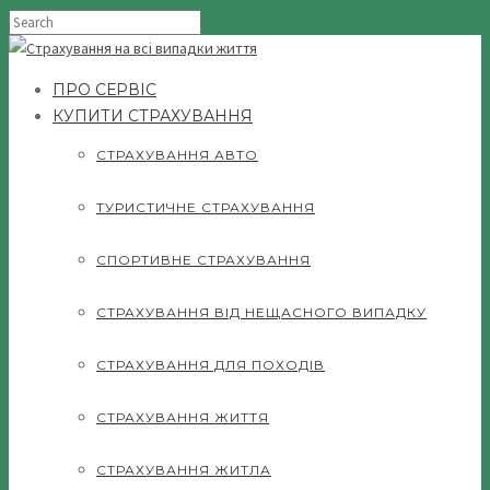
ПРО СЕРВІС
КУПИТИ СТРАХУВАННЯ
СТРАХУВАННЯ АВТО
ТУРИСТИЧНЕ СТРАХУВАННЯ
СПОРТИВНЕ СТРАХУВАННЯ
СТРАХУВАННЯ ВІД НЕЩАСНОГО ВИПАДКУ
СТРАХУВАННЯ ДЛЯ ПОХОДІВ
СТРАХУВАННЯ ЖИТТЯ
СТРАХУВАННЯ ЖИТЛА