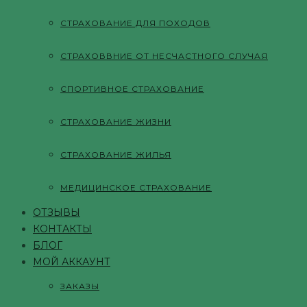
СТРАХОВАНИЕ ДЛЯ ПОХОДОВ
СТРАХОВВНИЕ ОТ НЕСЧАСТНОГО СЛУЧАЯ
СПОРТИВНОЕ СТРАХОВАНИЕ
СТРАХОВАНИЕ ЖИЗНИ
СТРАХОВАНИЕ ЖИЛЬЯ
МЕДИЦИНСКОЕ СТРАХОВАНИЕ
ОТЗЫВЫ
КОНТАКТЫ
БЛОГ
МОЙ АККАУНТ
ЗАКАЗЫ