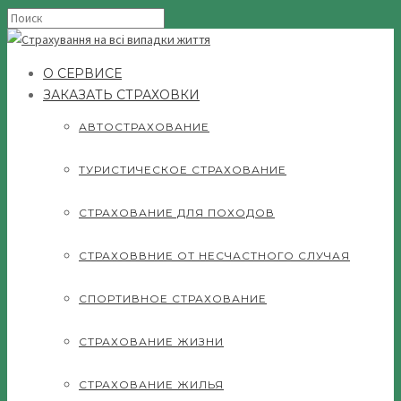
О СЕРВИСЕ
ЗАКАЗАТЬ СТРАХОВКИ
АВТОСТРАХОВАНИЕ
ТУРИСТИЧЕСКОЕ СТРАХОВАНИЕ
СТРАХОВАНИЕ ДЛЯ ПОХОДОВ
СТРАХОВВНИЕ ОТ НЕСЧАСТНОГО СЛУЧАЯ
СПОРТИВНОЕ СТРАХОВАНИЕ
СТРАХОВАНИЕ ЖИЗНИ
СТРАХОВАНИЕ ЖИЛЬЯ