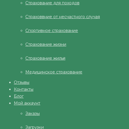
Страхование для походов
Страховвние от несчастного случая
Спортивное страхование
Страхование жизни
Страхование жилья
Медицинское страхование
Отзывы
Контакты
Блог
Мой аккаунт
Заказы
Загрузки