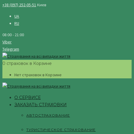
+38 (097) 252-05-51
Киев
UA
RU
08:00 - 21:00
Viber
Telegram
0 страховок в Корзине
Нет страховок в Корзине
О СЕРВИСЕ
ЗАКАЗАТЬ СТРАХОВКИ
АВТОСТРАХОВАНИЕ
ТУРИСТИЧЕСКОЕ СТРАХОВАНИЕ