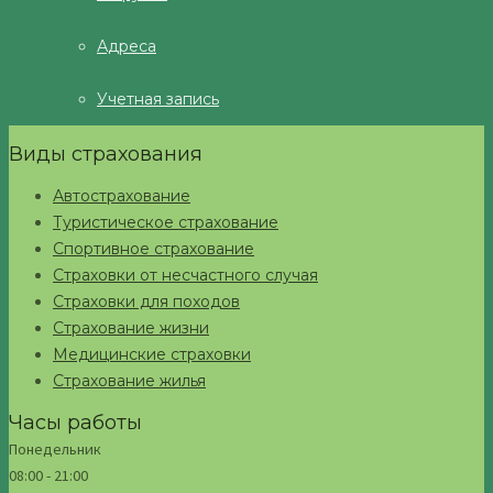
Адреса
Учетная запись
Виды страхования
Автострахование
Туристическое страхование
Спортивное страхование
Страховки от несчастного случая
Страховки для походов
Страхование жизни
Медицинские страховки
Страхование жилья
Часы работы
Понедельник
08:00 - 21:00