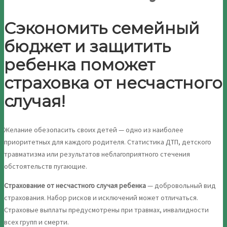
Сэкономить семейный
бюджет и защитить
ребенка поможет
страховка от несчастного
случая!
Желание обезопасить своих детей — одно из наиболее
приоритетных для каждого родителя. Статистика ДТП, детского
травматизма или результатов неблагоприятного стечения
обстоятельств пугающие.
Страхование от несчастного случая ребенка
— добровольный вид
страхования. Набор рисков и исключений может отличаться.
Страховые выплаты предусмотрены при травмах, инвалидности
всех групп и смерти.