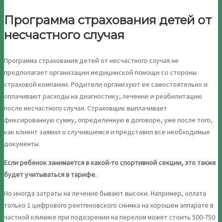
Программа страхования детей от
несчастного случая
Программа страхования детей от несчастного случая не
предполагает организации медицинской помощи со стороны
страховой компании. Родители организуют ее самостоятельно и
оплачивают расходы на диагностику, лечение и реабилитацию
после несчастного случая. Страховщик выплачивает
фиксированную сумму, определенную в договоре, уже после того,
как клиент заявил о случившемся и представил все необходимые
документы.
Если ребенок занимается в какой-то спортивной секции, это также
будет учитываться в тарифе.
Но иногда затраты на лечение бывают высоки. Например, оплата
только 1 цифрового рентгеновского снимка на хорошем аппарате в
частной клинике при подозрении на перелом может стоить 500-750