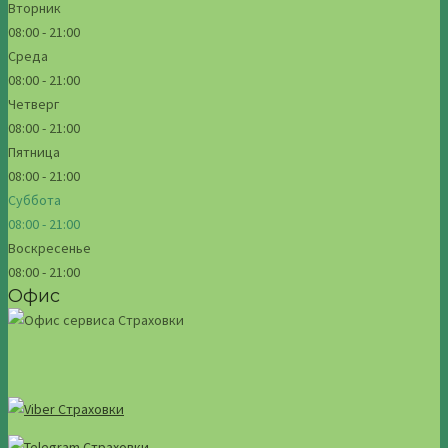
Вторник
08:00 - 21:00
Среда
08:00 - 21:00
Четверг
08:00 - 21:00
Пятница
08:00 - 21:00
Суббота
08:00 - 21:00
Воскресенье
08:00 - 21:00
Офис