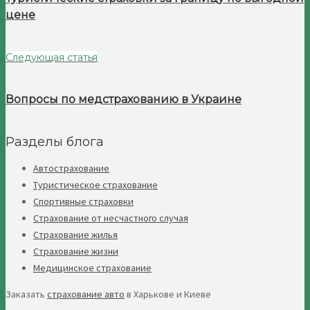
цене
Следующая статья
Вопросы по медстрахованию в Украине
Разделы блога
Автострахование
Туристическое страхование
Спортивные страховки
Страхование от несчастного случая
Страхование жилья
Страхование жизни
Медицинское страхование
Заказать
страхование авто
в Харькове и Киеве