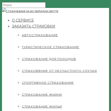
О СЕРВИСЕ
ЗАКАЗАТЬ СТРАХОВКИ
АВТОСТРАХОВАНИЕ
ТУРИСТИЧЕСКОЕ СТРАХОВАНИЕ
СТРАХОВАНИЕ ДЛЯ ПОХОДОВ
СТРАХОВВНИЕ ОТ НЕСЧАСТНОГО СЛУЧАЯ
СПОРТИВНОЕ СТРАХОВАНИЕ
СТРАХОВАНИЕ ЖИЗНИ
СТРАХОВАНИЕ ЖИЛЬЯ