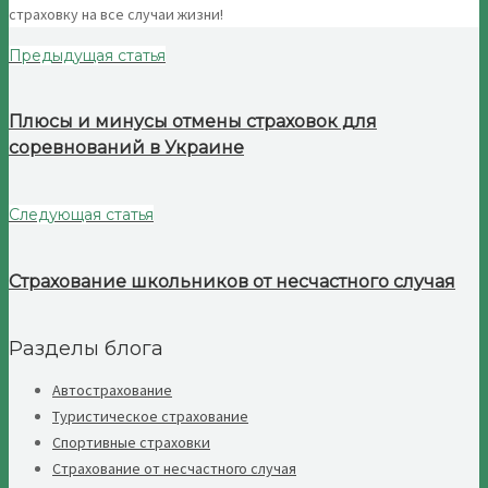
страховку на все случаи жизни!
Предыдущая статья
Плюсы и минусы отмены страховок для
соревнований в Украине
Следующая статья
Страхование школьников от несчастного случая
Разделы блога
Автострахование
Туристическое страхование
Спортивные страховки
Страхование от несчастного случая