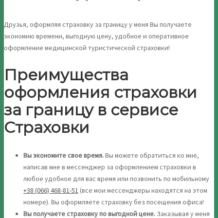
Друзья, оформляя страховку за границу у меня Вы получаете
экономию времени, выгодную цену, удобное и оперативное
оформление медицинской туристической страховки!
Преимущества
оформления страховки
за границу в сервисе
Страховки
Вы экономите свое время.
Вы можете обратиться ко мне,
написав мне в мессенджер за оформлением страховки в
любое удобное для вас время или позвонить по мобильному
+38 (066) 468-81-51
(все мои мессенджеры находятся на этом
номере). Вы оформляете страховку без посещения офиса!
Вы получаете страховку по выгодной цене.
Заказывая у меня