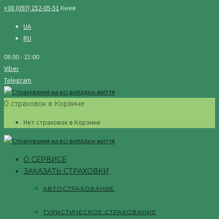
+38 (097) 252-05-51
Киев
UA
RU
08:00 - 21:00
Viber
Telegram
0 страховок в Корзине
Нет страховок в Корзине
О СЕРВИСЕ
ЗАКАЗАТЬ СТРАХОВКИ
АВТОСТРАХОВАНИЕ
ТУРИСТИЧЕСКОЕ СТРАХОВАНИЕ