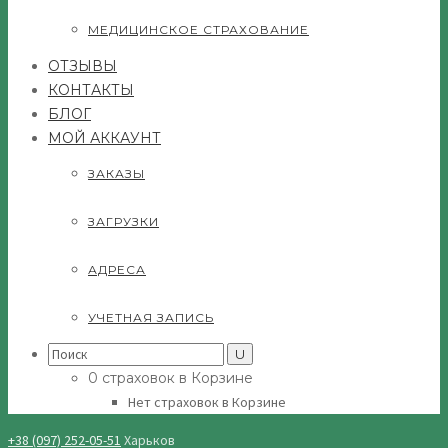
МЕДИЦИНСКОЕ СТРАХОВАНИЕ
ОТЗЫВЫ
КОНТАКТЫ
БЛОГ
МОЙ АККАУНТ
ЗАКАЗЫ
ЗАГРУЗКИ
АДРЕСА
УЧЕТНАЯ ЗАПИСЬ
Search
for:
0 страховок в Корзине
Нет страховок в Корзине
+38 (097) 252-05-51
Харьков