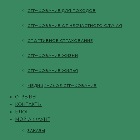
СТРАХОВАНИЕ ДЛЯ ПОХОДОВ
СТРАХОВВНИЕ ОТ НЕСЧАСТНОГО СЛУЧАЯ
СПОРТИВНОЕ СТРАХОВАНИЕ
СТРАХОВАНИЕ ЖИЗНИ
СТРАХОВАНИЕ ЖИЛЬЯ
МЕДИЦИНСКОЕ СТРАХОВАНИЕ
ОТЗЫВЫ
КОНТАКТЫ
БЛОГ
МОЙ АККАУНТ
ЗАКАЗЫ