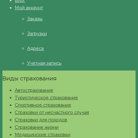
Блог
Мой аккаунт
Заказы
Загрузки
Адреса
Учетная запись
Виды страхования
Автострахование
Туристическое страхование
Спортивное страхование
Страховки от несчастного случая
Страховки для походов
Страхование жизни
Медицинские страховки