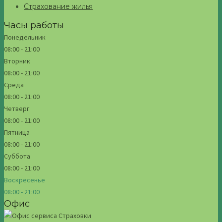
Страхование жилья
Часы работы
Понедельник
08:00 - 21:00
Вторник
08:00 - 21:00
Среда
08:00 - 21:00
Четверг
08:00 - 21:00
Пятница
08:00 - 21:00
Суббота
08:00 - 21:00
Воскресенье
08:00 - 21:00
Офис