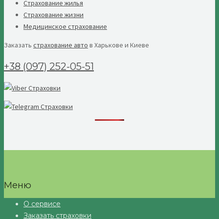
Страхование жилья
Страхование жизни
Медицинское страхование
Заказать
страхование авто
в Харькове и Киеве
+38 (097) 252-05-51
Меню
О сервисе
Заказать страховки