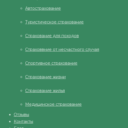
Автострахование
Туристическое страхование
Страхование для походов
Страховвние от несчастного случая
Спортивное страхование
Страхование жизни
Страхование жилья
Медицинское страхование
Отзывы
Контакты