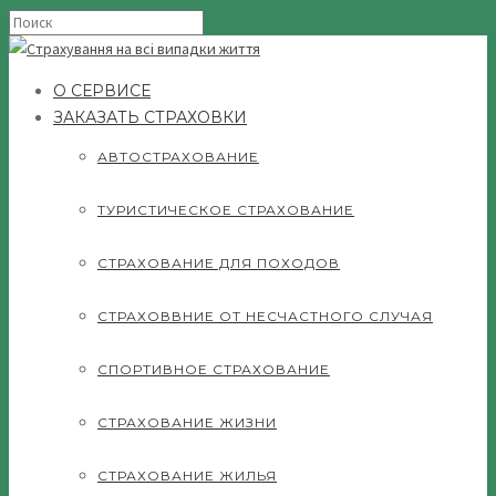
О СЕРВИСЕ
ЗАКАЗАТЬ СТРАХОВКИ
АВТОСТРАХОВАНИЕ
ТУРИСТИЧЕСКОЕ СТРАХОВАНИЕ
СТРАХОВАНИЕ ДЛЯ ПОХОДОВ
СТРАХОВВНИЕ ОТ НЕСЧАСТНОГО СЛУЧАЯ
СПОРТИВНОЕ СТРАХОВАНИЕ
СТРАХОВАНИЕ ЖИЗНИ
СТРАХОВАНИЕ ЖИЛЬЯ