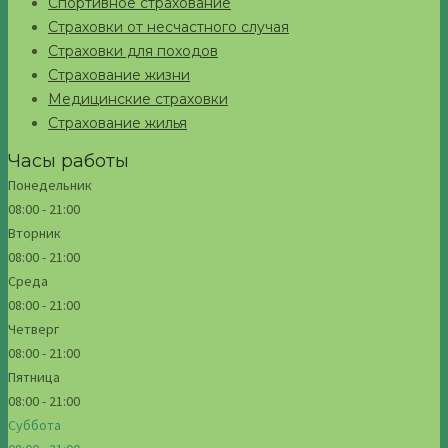
Спортивное страхование
Страховки от несчастного случая
Страховки для походов
Страхование жизни
Медицинские страховки
Страхование жилья
Часы работы
Понедельник
08:00 - 21:00
Вторник
08:00 - 21:00
Среда
08:00 - 21:00
Четверг
08:00 - 21:00
Пятница
08:00 - 21:00
Суббота