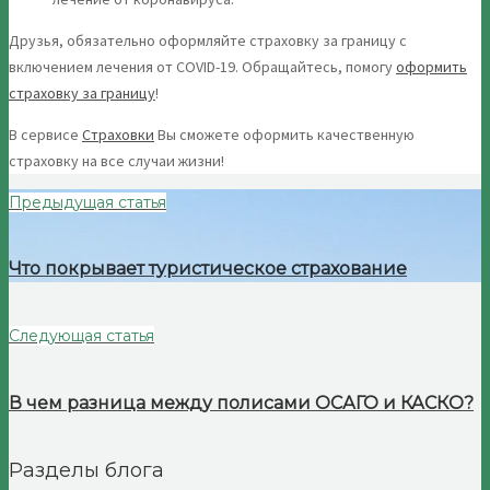
Друзья, обязательно оформляйте страховку за границу с
включением лечения от COVID-19. Обращайтесь, помогу
оформить
страховку за границу
!
В сервисе
Страховки
Вы сможете оформить качественную
страховку на все случаи жизни!
Предыдущая статья
Что покрывает туристическое страхование
Следующая статья
В чем разница между полисами ОСАГО и КАСКО?
Разделы блога