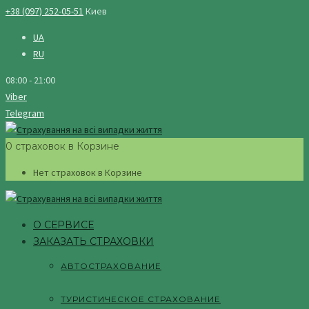
+38 (097) 252-05-51
Киев
UA
RU
08:00 - 21:00
Viber
Telegram
0 страховок в Корзине
Нет страховок в Корзине
О СЕРВИСЕ
ЗАКАЗАТЬ СТРАХОВКИ
АВТОСТРАХОВАНИЕ
ТУРИСТИЧЕСКОЕ СТРАХОВАНИЕ