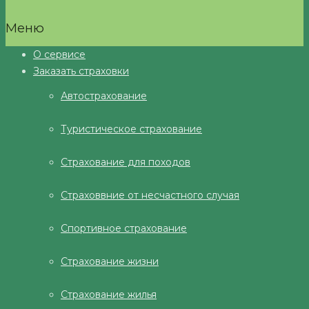
Меню
О сервисе
Заказать страховки
Автострахование
Туристическое страхование
Страхование для походов
Страховвние от несчастного случая
Спортивное страхование
Страхование жизни
Страхование жилья