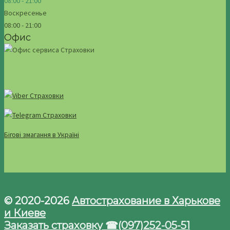
08:00 - 21:00
Воскресенье
08:00 - 21:00
Офис
Бігові змагання в Україні
© 2020-2026
Автострахование в Харькове
и Киеве
Заказать страховку ☎(097)252-05-51