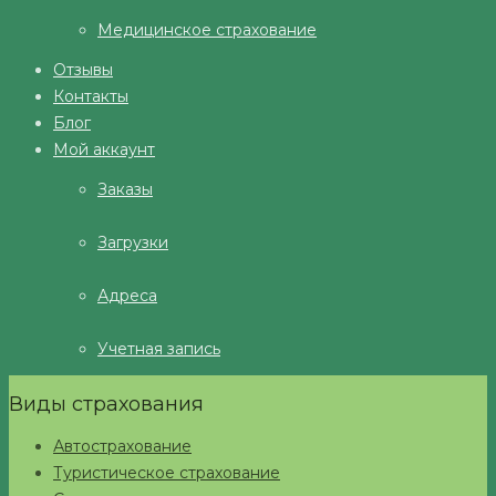
Медицинское страхование
Отзывы
Контакты
Блог
Мой аккаунт
Заказы
Загрузки
Адреса
Учетная запись
Виды страхования
Автострахование
Туристическое страхование