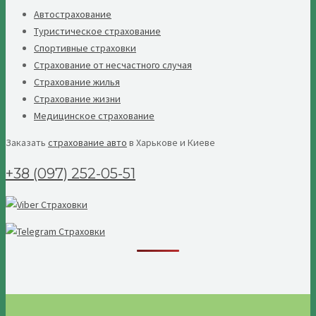
Автострахование
Туристическое страхование
Спортивные страховки
Страхование от несчастного случая
Страхование жилья
Страхование жизни
Медицинское страхование
Заказать
страхование авто
в Харькове и Киеве
+38 (097) 252-05-51