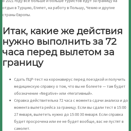
В 2021 году все больше и больше туристов едут за границу на
отдых в Турцию, Египет, на работу в Польшу, Чехию и другие
страны Европы.
Итак, какие же действия
нужно выполнить за 72
часа перед вылетом за
границу
Сдать ПЦР-тест на коронавирус перед поездкой и получить
медицинскую справку о том, что вы не болеете — там будет
обозначение «Negative» или «Негативный».
Справка действительна 72 часа с момента сдачи анализа и до
момента вылета рейса за границу. Если вы сдали тест в 15:00
27 января, вылететь нужно до 15:00 30 января. Если справка
будет просрочена или ее не будет вообще, вас не пустят в
самолет.