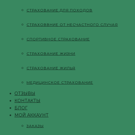
СТРАХОВАНИЕ ДЛЯ ПОХОДОВ
СТРАХОВВНИЕ ОТ НЕСЧАСТНОГО СЛУЧАЯ
СПОРТИВНОЕ СТРАХОВАНИЕ
СТРАХОВАНИЕ ЖИЗНИ
СТРАХОВАНИЕ ЖИЛЬЯ
МЕДИЦИНСКОЕ СТРАХОВАНИЕ
ОТЗЫВЫ
КОНТАКТЫ
БЛОГ
МОЙ АККАУНТ
ЗАКАЗЫ