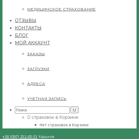
МЕДИЦИНСКОЕ СТРАХОВАНИЕ
ОТЗЫВЫ
КОНТАКТЫ
БЛОГ
МОЙ АККАУНТ
ЗАКАЗЫ
ЗАГРУЗКИ
АДРЕСА
УЧЕТНАЯ ЗАПИСЬ
Search
for:
0 страховок в Корзине
Нет страховок в Корзине
+38 (097) 252-05-51
Харьков