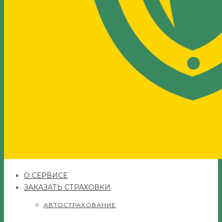
О СЕРВИСЕ
ЗАКАЗАТЬ СТРАХОВКИ
АВТОСТРАХОВАНИЕ