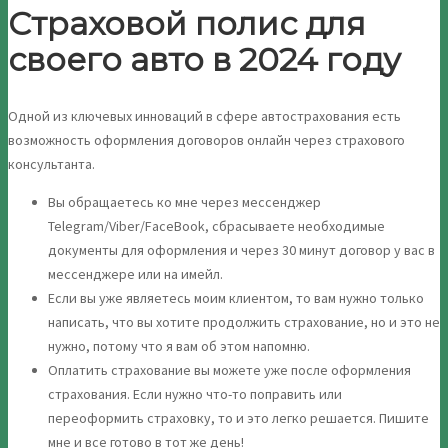
Страховой полис для
своего авто в 2024 году
Одной из ключевых инноваций в сфере автострахования есть
возможность оформления договоров онлайн через страхового
консультанта.
Вы обращаетесь ко мне через мессенджер
Telegram/Viber/FaceBook, сбрасываете необходимые
документы для оформления и через 30 минут договор у вас в
мессенджере или на имейл.
Если вы уже являетесь моим клиентом, то вам нужно только
написать, что вы хотите продолжить страхование, но и это не
нужно, потому что я вам об этом напомню.
Оплатить страхование вы можете уже после оформления
страхования. Если нужно что-то поправить или
переоформить страховку, то и это легко решается. Пишите
мне и все готово в тот же день!