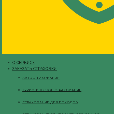
О СЕРВИСЕ
ЗАКАЗАТЬ СТРАХОВКИ
АВТОСТРАХОВАНИЕ
ТУРИСТИЧЕСКОЕ СТРАХОВАНИЕ
СТРАХОВАНИЕ ДЛЯ ПОХОДОВ