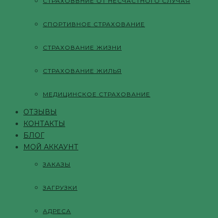
СТРАХОВВНИЕ ОТ НЕСЧАСТНОГО СЛУЧАЯ
СПОРТИВНОЕ СТРАХОВАНИЕ
СТРАХОВАНИЕ ЖИЗНИ
СТРАХОВАНИЕ ЖИЛЬЯ
МЕДИЦИНСКОЕ СТРАХОВАНИЕ
ОТЗЫВЫ
КОНТАКТЫ
БЛОГ
МОЙ АККАУНТ
ЗАКАЗЫ
ЗАГРУЗКИ
АДРЕСА