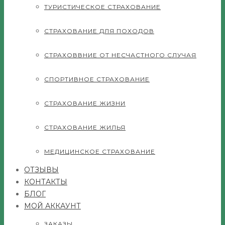
ТУРИСТИЧЕСКОЕ СТРАХОВАНИЕ
СТРАХОВАНИЕ ДЛЯ ПОХОДОВ
СТРАХОВВНИЕ ОТ НЕСЧАСТНОГО СЛУЧАЯ
СПОРТИВНОЕ СТРАХОВАНИЕ
СТРАХОВАНИЕ ЖИЗНИ
СТРАХОВАНИЕ ЖИЛЬЯ
МЕДИЦИНСКОЕ СТРАХОВАНИЕ
ОТЗЫВЫ
КОНТАКТЫ
БЛОГ
МОЙ АККАУНТ
ЗАКАЗЫ