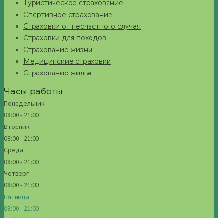
Туристическое страхование
Спортивное страхование
Страховки от несчастного случая
Страховки для походов
Страхование жизни
Медицинские страховки
Страхование жилья
Часы работы
Понедельник
08:00 - 21:00
Вторник
08:00 - 21:00
Среда
08:00 - 21:00
Четверг
08:00 - 21:00
Пятница
08:00 - 21:00