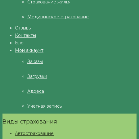
Страхование жилья
Медицинское страхование
Отзывы
Контакты
Блог
Мой аккаунт
Заказы
Загрузки
Адреса
Учетная запись
Виды страхования
Автострахование