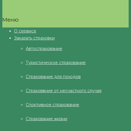
Меню
О сервисе
Заказать страховки
Автострахование
Туристическое страхование
Страхование для походов
Страховвние от несчастного случая
Спортивное страхование
Страхование жизни