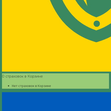
0 страховок в Корзине
Нет страховок в Корзине