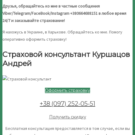
Друзья, обращайтесь ко мне в частные сообщения
Viber/Telegram/FaceBook/Instagram +380664688151 в любое время
24/7 и заказывайте страхование!
Я нахожусь в Украине, в Харькове. Обращайтесь ко мне. Помогу
оперативно оформить страховку!
Страховой консультант Куршацов
Андрей
Оформить страховку
+38 (097) 252-05-51
Получить скидку
Бесплатная консультация предоставляется в том случае, если вы