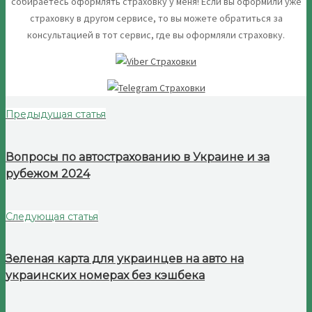
собираетесь оформлять страховку у меня! Если вы оформили уже
страховку в другом сервисе, то вы можете обратиться за
консультацией в тот сервис, где вы оформляли страховку.
Предыдущая статья
Вопросы по автострахованию в Украине и за
рубежом 2024
Следующая статья
Зеленая карта для украинцев на авто на
украинских номерах без кэшбека