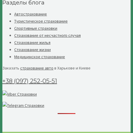
Разделы блога
Автострахование
Туристическое страхование
Спортивные страховки
Страхование от несчастного случая
Страхование жилья
Страхование жизни
Медицинское страхование
Заказать
страхование авто
в Харькове и Киеве
+38 (097) 252-05-51