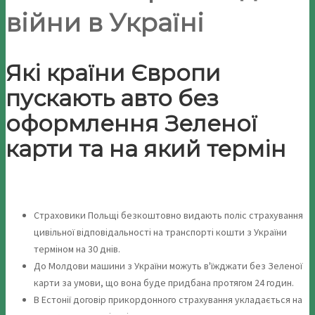
війни в Україні
Які країни Європи
пускають авто без
оформлення Зеленої
карти та на який термін
⠀
Страховики Польщі безкоштовно видають поліс страхування
цивільної відповідальності на транспорті кошти з України
терміном на 30 днів.
До Молдови машини з України можуть в'їжджати без Зеленої
карти за умови, що вона буде придбана протягом 24 годин.
В Естонії договір прикордонного страхування укладається на