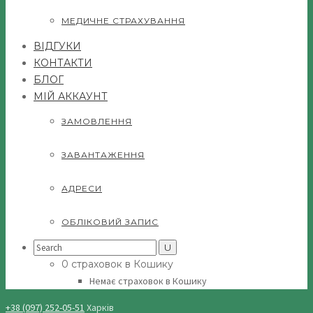
МЕДИЧНЕ СТРАХУВАННЯ
ВІДГУКИ
КОНТАКТИ
БЛОГ
МІЙ АККАУНТ
ЗАМОВЛЕННЯ
ЗАВАНТАЖЕННЯ
АДРЕСИ
ОБЛІКОВИЙ ЗАПИС
Search
for:
0 страховок в Кошику
Немає страховок в Кошику
+38 (097) 252-05-51
Харків