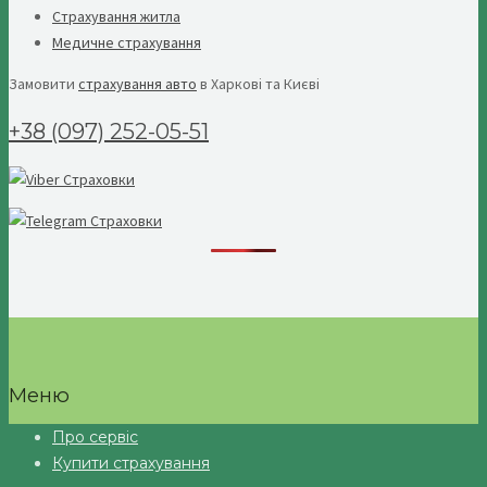
Страхування житла
Медичне страхування
Замовити
страхування авто
в Харкові та Києві
+38 (097) 252-05-51
Меню
Про сервіс
Купити страхування