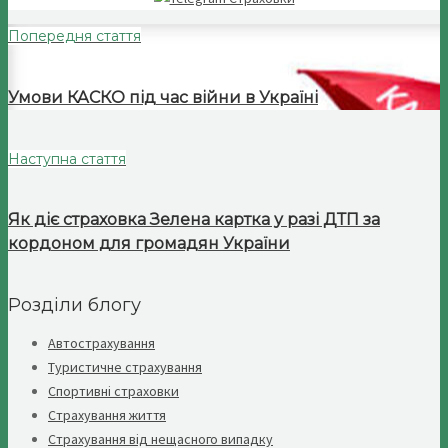
Попередня стаття
Умови КАСКО під час війни в Україні
Наступна стаття
Як діє страховка Зелена картка у разі ДТП за
кордоном для громадян України
Розділи блогу
Автострахування
Туристичне страхування
Спортивні страховки
Страхування життя
Страхування від нещасного випадку