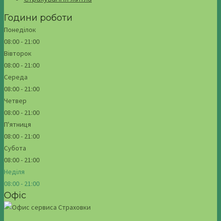
Години роботи
Понеділок
08:00 - 21:00
Вівторок
08:00 - 21:00
Середа
08:00 - 21:00
Четвер
08:00 - 21:00
П'ятниця
08:00 - 21:00
Субота
08:00 - 21:00
Неділя
08:00 - 21:00
Офіс