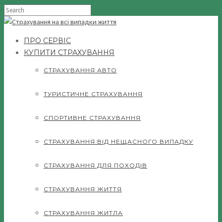
ПРО СЕРВІС
КУПИТИ СТРАХУВАННЯ
СТРАХУВАННЯ АВТО
ТУРИСТИЧНЕ СТРАХУВАННЯ
СПОРТИВНЕ СТРАХУВАННЯ
СТРАХУВАННЯ ВІД НЕЩАСНОГО ВИПАДКУ
СТРАХУВАННЯ ДЛЯ ПОХОДІВ
СТРАХУВАННЯ ЖИТТЯ
СТРАХУВАННЯ ЖИТЛА