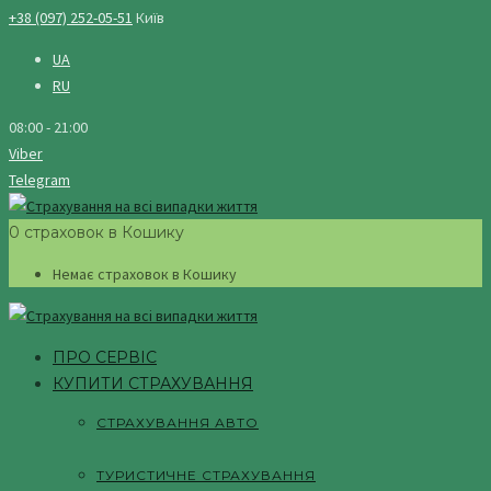
+38 (097) 252-05-51
Київ
UA
RU
08:00 - 21:00
Viber
Telegram
0 страховок в Кошику
Немає страховок в Кошику
ПРО СЕРВІС
КУПИТИ СТРАХУВАННЯ
СТРАХУВАННЯ АВТО
ТУРИСТИЧНЕ СТРАХУВАННЯ