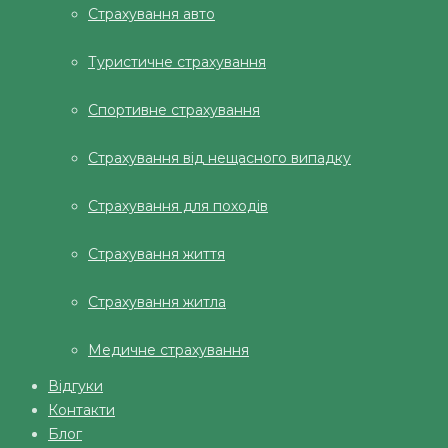
Страхування авто
Туристичне страхування
Спортивне страхування
Страхування від нещасного випадку
Страхування для походів
Страхування життя
Страхування житла
Медичне страхування
Відгуки
Контакти
Блог