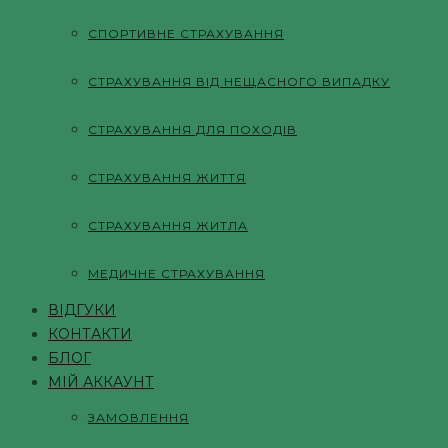
СПОРТИВНЕ СТРАХУВАННЯ
СТРАХУВАННЯ ВІД НЕЩАСНОГО ВИПАДКУ
СТРАХУВАННЯ ДЛЯ ПОХОДІВ
СТРАХУВАННЯ ЖИТТЯ
СТРАХУВАННЯ ЖИТЛА
МЕДИЧНЕ СТРАХУВАННЯ
ВІДГУКИ
КОНТАКТИ
БЛОГ
МІЙ АККАУНТ
ЗАМОВЛЕННЯ