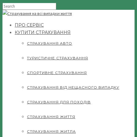
ПРО СЕРВІС
КУПИТИ СТРАХУВАННЯ
СТРАХУВАННЯ АВТО
ТУРИСТИЧНЕ СТРАХУВАННЯ
СПОРТИВНЕ СТРАХУВАННЯ
СТРАХУВАННЯ ВІД НЕЩАСНОГО ВИПАДКУ
СТРАХУВАННЯ ДЛЯ ПОХОДІВ
СТРАХУВАННЯ ЖИТТЯ
СТРАХУВАННЯ ЖИТЛА