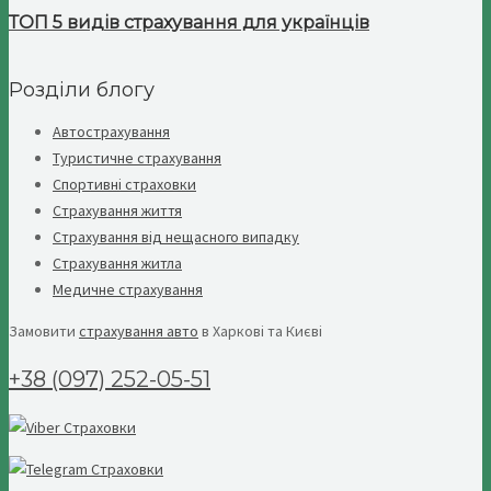
ТОП 5 видів страхування для українців
Розділи блогу
Автострахування
Туристичне страхування
Спортивні страховки
Страхування життя
Страхування від нещасного випадку
Страхування житла
Медичне страхування
Замовити
страхування авто
в Харкові та Києві
+38 (097) 252-05-51