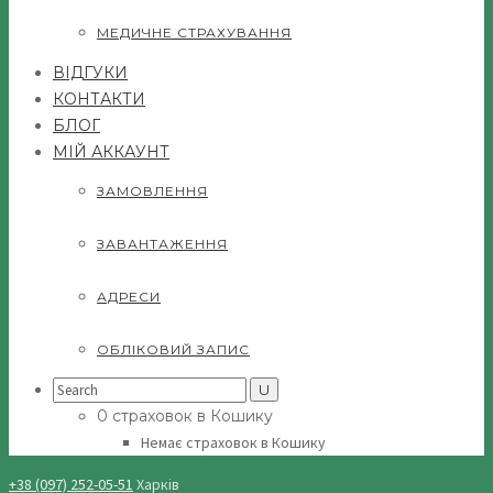
МЕДИЧНЕ СТРАХУВАННЯ
ВІДГУКИ
КОНТАКТИ
БЛОГ
МІЙ АККАУНТ
ЗАМОВЛЕННЯ
ЗАВАНТАЖЕННЯ
АДРЕСИ
ОБЛІКОВИЙ ЗАПИС
Search
for:
0 страховок в Кошику
Немає страховок в Кошику
+38 (097) 252-05-51
Харків