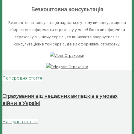
Безкоштовна консультація
Безкоштовна консультація надається у тому випадку, якщо ви
збираєтеся оформляти страховку у мене! Якщо ви оформили
страховку в іншому сервісі, то ви можете звернутися за
консультацією в той сервіс, де ви оформляли страховку.
Попередня стаття
Страхування від нещасних випадків в умовах
війни в Україні
Наступна стаття