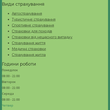
Види страхування
Автострахування
Туристичне страхування
Спортивне страхування
Страховки для походів
Страховки від нещасного випадку
Страхування життя
Медичні страховки
Страхування житла
Години роботи
Понеділок
08:00 - 21:00
Вівторок
08:00 - 21:00
Середа
08:00 - 21:00
Четвер