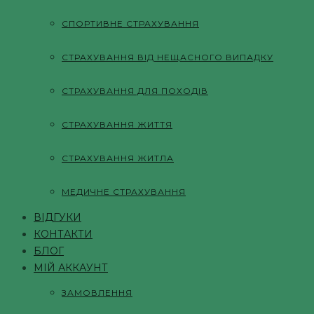
СПОРТИВНЕ СТРАХУВАННЯ
СТРАХУВАННЯ ВІД НЕЩАСНОГО ВИПАДКУ
СТРАХУВАННЯ ДЛЯ ПОХОДІВ
СТРАХУВАННЯ ЖИТТЯ
СТРАХУВАННЯ ЖИТЛА
МЕДИЧНЕ СТРАХУВАННЯ
ВІДГУКИ
КОНТАКТИ
БЛОГ
МІЙ АККАУНТ
ЗАМОВЛЕННЯ