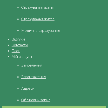
Страхування життя
Страхування житла
Медичне страхування
Відгуки
Контакти
Блог
Мій аккаунт
Замовлення
Завантаження
Адреси
Обліковий запис