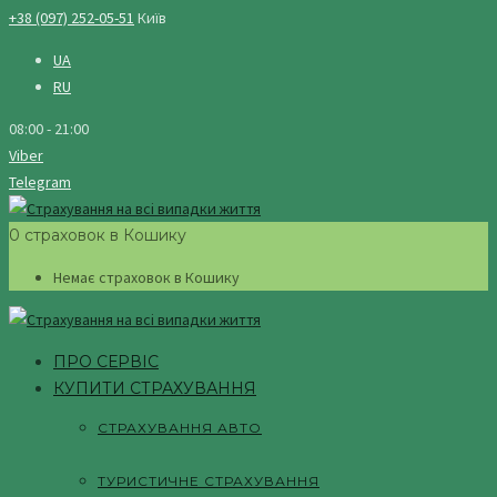
+38 (097) 252-05-51
Київ
UA
RU
08:00 - 21:00
Viber
Telegram
0 страховок в Кошику
Немає страховок в Кошику
ПРО СЕРВІС
КУПИТИ СТРАХУВАННЯ
СТРАХУВАННЯ АВТО
ТУРИСТИЧНЕ СТРАХУВАННЯ