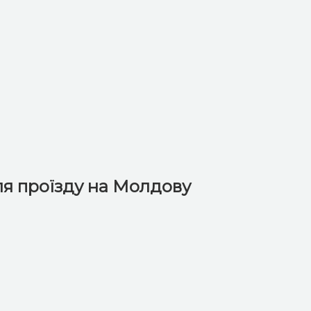
ля проїзду на Молдову