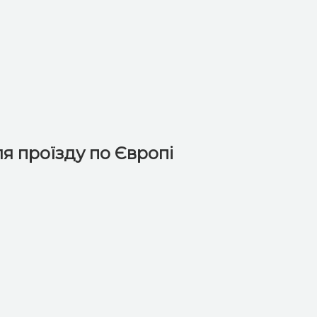
я проїзду по Європі