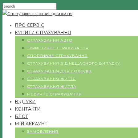
ПРО СЕРВІС
КУПИТИ СТРАХУВАННЯ
СТРАХУВАННЯ АВТО
ТУРИСТИЧНЕ СТРАХУВАННЯ
СПОРТИВНЕ СТРАХУВАННЯ
СТРАХУВАННЯ ВІД НЕЩАСНОГО ВИПАДКУ
СТРАХУВАННЯ ДЛЯ ПОХОДІВ
СТРАХУВАННЯ ЖИТТЯ
СТРАХУВАННЯ ЖИТЛА
МЕДИЧНЕ СТРАХУВАННЯ
ВІДГУКИ
КОНТАКТИ
БЛОГ
МІЙ АККАУНТ
ЗАМОВЛЕННЯ