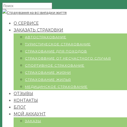
О СЕРВИСЕ
ЗАКАЗАТЬ СТРАХОВКИ
АВТОСТРАХОВАНИЕ
ТУРИСТИЧЕСКОЕ СТРАХОВАНИЕ
СТРАХОВАНИЕ ДЛЯ ПОХОДОВ
СТРАХОВВНИЕ ОТ НЕСЧАСТНОГО СЛУЧАЯ
СПОРТИВНОЕ СТРАХОВАНИЕ
СТРАХОВАНИЕ ЖИЗНИ
СТРАХОВАНИЕ ЖИЛЬЯ
МЕДИЦИНСКОЕ СТРАХОВАНИЕ
ОТЗЫВЫ
КОНТАКТЫ
БЛОГ
МОЙ АККАУНТ
ЗАКАЗЫ