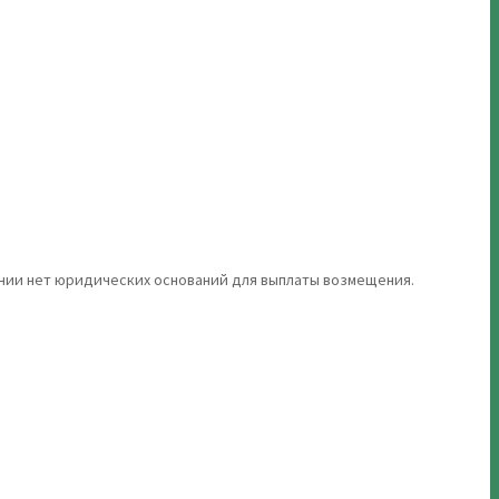
ании нет юридических оснований для выплаты возмещения.