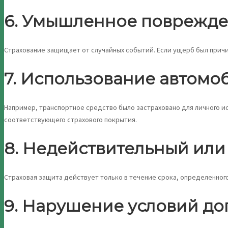
6. Умышленное поврежде
Страхование защищает от случайных событий. Если ущерб был причи
7. Использование автомо
Например, транспортное средство было застраховано для личного и
соответствующего страхового покрытия.
8. Недействительный или
Страховая защита действует только в течение срока, определенног
9. Нарушение условий до