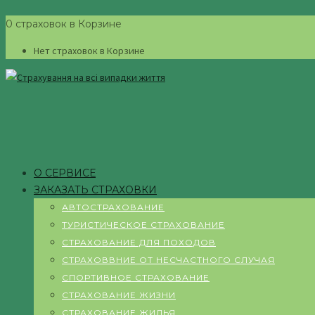
0 страховок в Корзине
Нет страховок в Корзине
О СЕРВИСЕ
ЗАКАЗАТЬ СТРАХОВКИ
АВТОСТРАХОВАНИЕ
ТУРИСТИЧЕСКОЕ СТРАХОВАНИЕ
СТРАХОВАНИЕ ДЛЯ ПОХОДОВ
СТРАХОВВНИЕ ОТ НЕСЧАСТНОГО СЛУЧАЯ
СПОРТИВНОЕ СТРАХОВАНИЕ
СТРАХОВАНИЕ ЖИЗНИ
СТРАХОВАНИЕ ЖИЛЬЯ