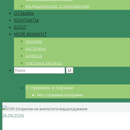
МЕДИЦИНСКОЕ СТРАХОВАНИЕ
ОТЗЫВЫ
КОНТАКТЫ
БЛОГ
МОЙ АККАУНТ
ЗАКАЗЫ
ЗАГРУЗКИ
АДРЕСА
УЧЕТНАЯ ЗАПИСЬ
Search
for:
0 страховок в Корзине
Нет страховок в Корзине
26.06.2026