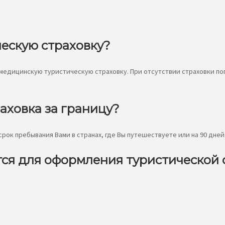
ескую страховку?
 медицинскую туристическую страховку. При отсутствии страховки по
аховка за границу?
ок пребывания Вами в странах, где Вы путешествуете или на 90 дней 
тся для оформления туристической 