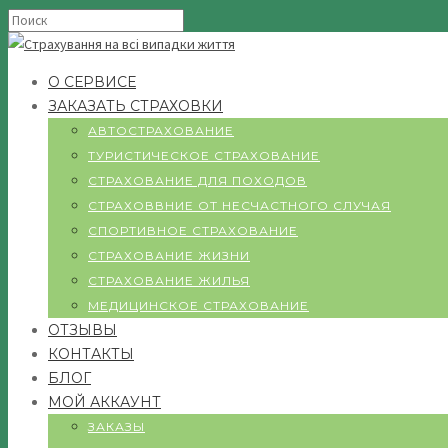
О СЕРВИСЕ
ЗАКАЗАТЬ СТРАХОВКИ
АВТОСТРАХОВАНИЕ
ТУРИСТИЧЕСКОЕ СТРАХОВАНИЕ
СТРАХОВАНИЕ ДЛЯ ПОХОДОВ
СТРАХОВВНИЕ ОТ НЕСЧАСТНОГО СЛУЧАЯ
СПОРТИВНОЕ СТРАХОВАНИЕ
СТРАХОВАНИЕ ЖИЗНИ
СТРАХОВАНИЕ ЖИЛЬЯ
МЕДИЦИНСКОЕ СТРАХОВАНИЕ
ОТЗЫВЫ
КОНТАКТЫ
БЛОГ
МОЙ АККАУНТ
ЗАКАЗЫ