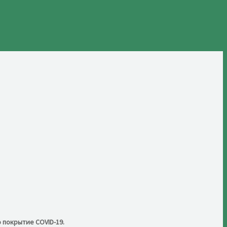
 покрытие COVID-19.