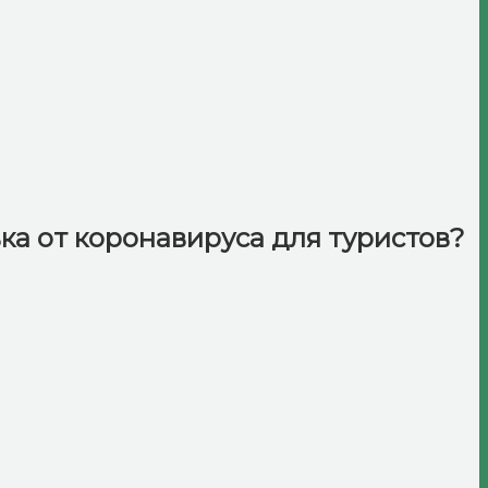
вка от коронавируса для туристов?