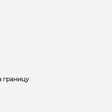
а границу