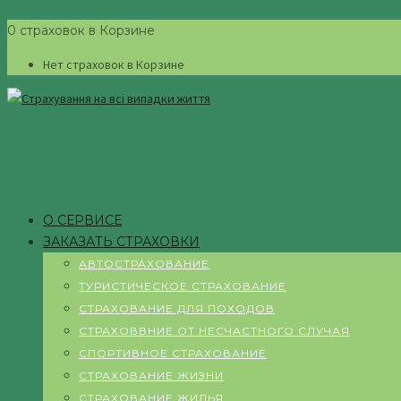
0 страховок в Корзине
Нет страховок в Корзине
О СЕРВИСЕ
ЗАКАЗАТЬ СТРАХОВКИ
АВТОСТРАХОВАНИЕ
ТУРИСТИЧЕСКОЕ СТРАХОВАНИЕ
СТРАХОВАНИЕ ДЛЯ ПОХОДОВ
СТРАХОВВНИЕ ОТ НЕСЧАСТНОГО СЛУЧАЯ
СПОРТИВНОЕ СТРАХОВАНИЕ
СТРАХОВАНИЕ ЖИЗНИ
СТРАХОВАНИЕ ЖИЛЬЯ