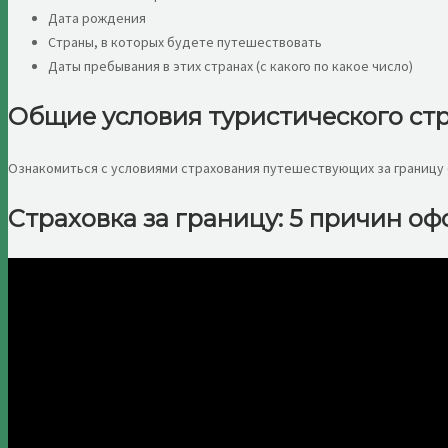
Дата рождения
Страны, в которых будете путешествовать
Даты пребывания в этих странах (с какого по какое число)
Общие условия туристического ст
Ознакомиться с условиями страхования путешествующих за границу
Страховка за границу: 5 причин оф