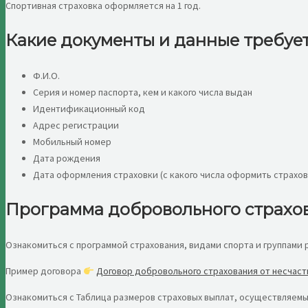
Спортивная страховка оформляется на 1 год.
Какие документы и данные требуе
Ф.И.О.
Серия и номер паспорта, кем и какого числа выдан
Идентификационный код
Адрес регистрации
Мобильный номер
Дата рождения
Дата оформления страховки (с какого числа оформить страхов
Программа добровольного страхова
Ознакомиться с программой страхования, видами спорта и группами
Пример договора
Договор добровольного страхования от несчаст
Ознакомиться с Таблица размеров страховых выплат, осуществляем