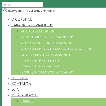
О СЕРВИСЕ
ЗАКАЗАТЬ СТРАХОВКИ
АВТОСТРАХОВАНИЕ
ТУРИСТИЧЕСКОЕ СТРАХОВАНИЕ
СТРАХОВАНИЕ ДЛЯ ПОХОДОВ
СТРАХОВВНИЕ ОТ НЕСЧАСТНОГО СЛУЧАЯ
СПОРТИВНОЕ СТРАХОВАНИЕ
СТРАХОВАНИЕ ЖИЗНИ
СТРАХОВАНИЕ ЖИЛЬЯ
МЕДИЦИНСКОЕ СТРАХОВАНИЕ
ОТЗЫВЫ
КОНТАКТЫ
БЛОГ
МОЙ АККАУНТ
ЗАКАЗЫ