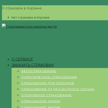
0 страховок в Корзине
Нет страховок в Корзине
О СЕРВИСЕ
ЗАКАЗАТЬ СТРАХОВКИ
АВТОСТРАХОВАНИЕ
ТУРИСТИЧЕСКОЕ СТРАХОВАНИЕ
СТРАХОВАНИЕ ДЛЯ ПОХОДОВ
СТРАХОВВНИЕ ОТ НЕСЧАСТНОГО СЛУЧАЯ
СПОРТИВНОЕ СТРАХОВАНИЕ
СТРАХОВАНИЕ ЖИЗНИ
СТРАХОВАНИЕ ЖИЛЬЯ