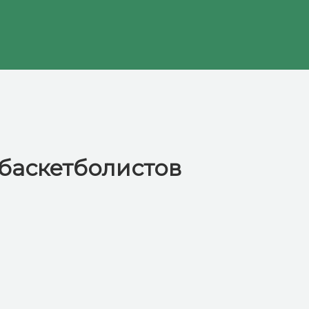
баскетболистов