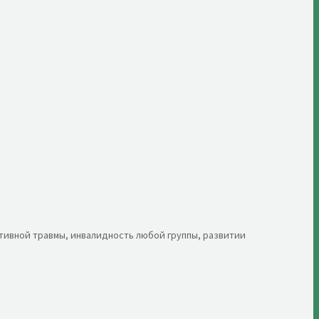
тивной травмы, инвалидность любой группы, развитии