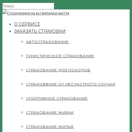
О СЕРВИСЕ
ЗАКАЗАТЬ СТРАХОВКИ
АВТОСТРАХОВАНИЕ
ТУРИСТИЧЕСКОЕ СТРАХОВАНИЕ
СТРАХОВАНИЕ ДЛЯ ПОХОДОВ
СТРАХОВВНИЕ ОТ НЕСЧАСТНОГО СЛУЧАЯ
СПОРТИВНОЕ СТРАХОВАНИЕ
СТРАХОВАНИЕ ЖИЗНИ
СТРАХОВАНИЕ ЖИЛЬЯ