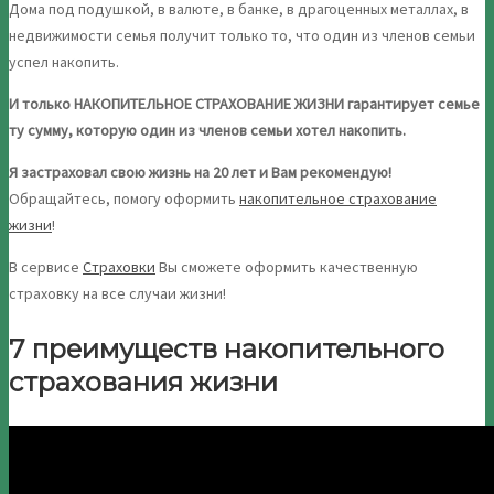
Дома под подушкой, в валюте, в банке, в драгоценных металлах, в
недвижимости семья получит только то, что один из членов семьи
успел накопить.
И только НАКОПИТЕЛЬНОЕ СТРАХОВАНИЕ ЖИЗНИ гарантирует семье
ту сумму, которую один из членов семьи хотел накопить.
Я застраховал свою жизнь на 20 лет и Вам рекомендую!
Обращайтесь, помогу оформить
накопительное страхование
жизни
!
В сервисе
Страховки
Вы сможете оформить качественную
страховку на все случаи жизни!
7 преимуществ накопительного
страхования жизни