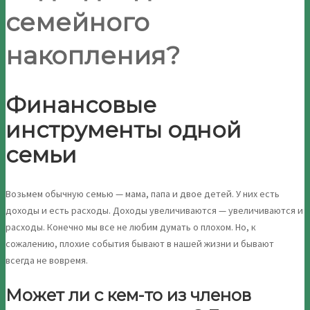
семейного
накопления?
Финансовые
инструменты одной
семьи
Возьмем обычную семью — мама, папа и двое детей. У них есть
доходы и есть расходы. Доходы увеличиваются — увеличиваются и
расходы. Конечно мы все не любим думать о плохом. Но, к
сожалению, плохие события бывают в нашей жизни и бывают
всегда не вовремя.
Может ли с кем-то из членов