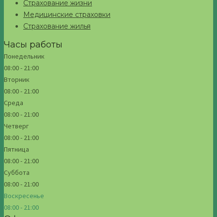
Страхование жизни
Медицинские страховки
Страхование жилья
Часы работы
Понедельник
08:00 - 21:00
Вторник
08:00 - 21:00
Среда
08:00 - 21:00
Четверг
08:00 - 21:00
Пятница
08:00 - 21:00
Суббота
08:00 - 21:00
Воскресенье
08:00 - 21:00