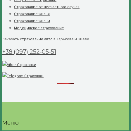
Страхование от несчастного случая
Страхование жилья
Страхование жизни
Медицинское страхование
Заказать
страхование авто
в Харькове и Киеве
+38 (097) 252-05-51
Меню