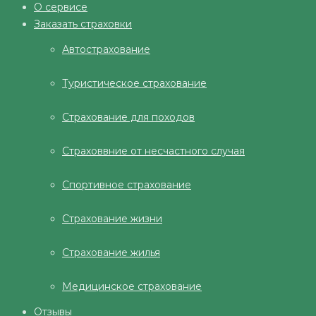
О сервисе
Заказать страховки
Автострахование
Туристическое страхование
Страхование для походов
Страховвние от несчастного случая
Спортивное страхование
Страхование жизни
Страхование жилья
Медицинское страхование
Отзывы