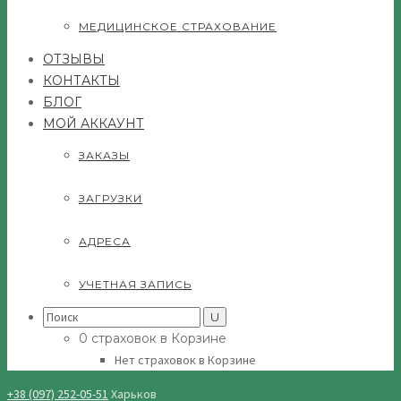
МЕДИЦИНСКОЕ СТРАХОВАНИЕ
ОТЗЫВЫ
КОНТАКТЫ
БЛОГ
МОЙ АККАУНТ
ЗАКАЗЫ
ЗАГРУЗКИ
АДРЕСА
УЧЕТНАЯ ЗАПИСЬ
Search
for:
0 страховок в Корзине
Нет страховок в Корзине
+38 (097) 252-05-51
Харьков