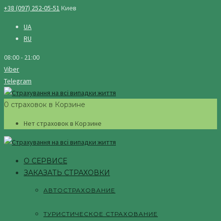
+38 (097) 252-05-51
Киев
UA
RU
08:00 - 21:00
Viber
Telegram
0 страховок в Корзине
Нет страховок в Корзине
О СЕРВИСЕ
ЗАКАЗАТЬ СТРАХОВКИ
АВТОСТРАХОВАНИЕ
ТУРИСТИЧЕСКОЕ СТРАХОВАНИЕ