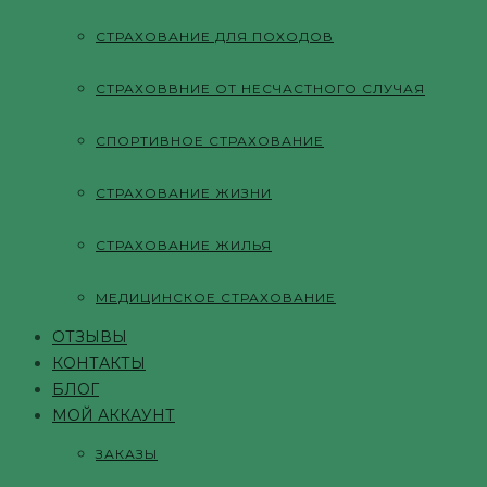
СТРАХОВАНИЕ ДЛЯ ПОХОДОВ
СТРАХОВВНИЕ ОТ НЕСЧАСТНОГО СЛУЧАЯ
СПОРТИВНОЕ СТРАХОВАНИЕ
СТРАХОВАНИЕ ЖИЗНИ
СТРАХОВАНИЕ ЖИЛЬЯ
МЕДИЦИНСКОЕ СТРАХОВАНИЕ
ОТЗЫВЫ
КОНТАКТЫ
БЛОГ
МОЙ АККАУНТ
ЗАКАЗЫ