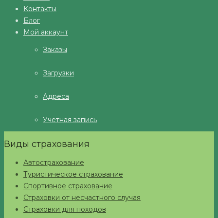
Контакты
Блог
Мой аккаунт
Заказы
Загрузки
Адреса
Учетная запись
Виды страхования
Автострахование
Туристическое страхование
Спортивное страхование
Страховки от несчастного случая
Страховки для походов