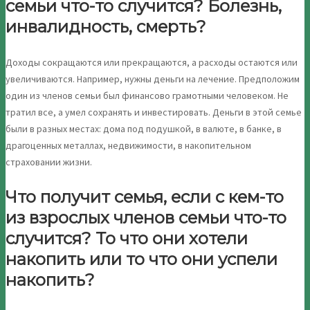
семьи что-то случится? Болезнь,
инвалидность, смерть?
Доходы сокращаются или прекращаются, а расходы остаются или
увеличиваются. Например, нужны деньги на лечение. Предположим
один из членов семьи был финансово грамотными человеком. Не
тратил все, а умел сохранять и инвестировать. Деньги в этой семье
были в разных местах: дома под подушкой, в валюте, в банке, в
драгоценных металлах, недвижимости, в накопительном
страховании жизни.
Что получит семья, если с кем-то
из взрослых членов семьи что-то
случится? То что они хотели
накопить или то что они успели
накопить?