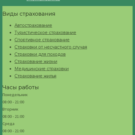
Виды страхования
Автострахование
Туристическое страхование
Спортивное страхование
Страховки от несчастного случая
Страховки для походов
Страхование жизни
Медицинские страховки
Страхование жилья
Часы работы
Понедельник
08:00 - 21:00
Вторник
08:00 - 21:00
Среда
08:00 - 21:00