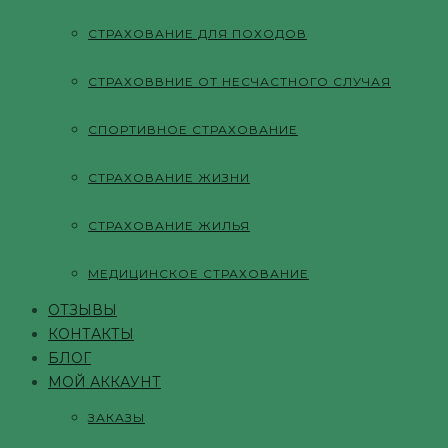
СТРАХОВАНИЕ ДЛЯ ПОХОДОВ
СТРАХОВВНИЕ ОТ НЕСЧАСТНОГО СЛУЧАЯ
СПОРТИВНОЕ СТРАХОВАНИЕ
СТРАХОВАНИЕ ЖИЗНИ
СТРАХОВАНИЕ ЖИЛЬЯ
МЕДИЦИНСКОЕ СТРАХОВАНИЕ
ОТЗЫВЫ
КОНТАКТЫ
БЛОГ
МОЙ АККАУНТ
ЗАКАЗЫ