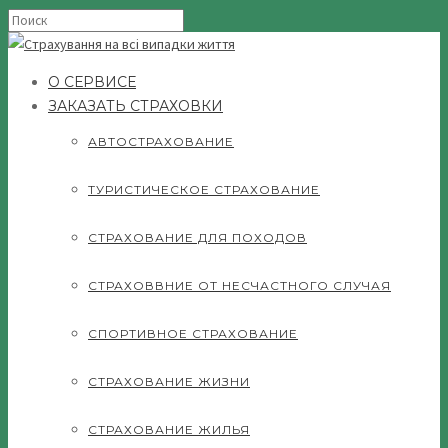
О СЕРВИСЕ
ЗАКАЗАТЬ СТРАХОВКИ
АВТОСТРАХОВАНИЕ
ТУРИСТИЧЕСКОЕ СТРАХОВАНИЕ
СТРАХОВАНИЕ ДЛЯ ПОХОДОВ
СТРАХОВВНИЕ ОТ НЕСЧАСТНОГО СЛУЧАЯ
СПОРТИВНОЕ СТРАХОВАНИЕ
СТРАХОВАНИЕ ЖИЗНИ
СТРАХОВАНИЕ ЖИЛЬЯ