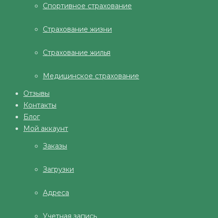
Спортивное страхование
Страхование жизни
Страхование жилья
Медицинское страхование
Отзывы
Контакты
Блог
Мой аккаунт
Заказы
Загрузки
Адреса
Учетная запись