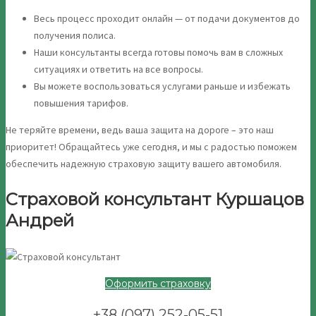
Весь процесс проходит онлайн — от подачи документов до
получения полиса.
Наши консультанты всегда готовы помочь вам в сложных
ситуациях и ответить на все вопросы.
Вы можете воспользоваться услугами раньше и избежать
повышения тарифов.
Не теряйте времени, ведь ваша защита на дороге – это наш
приоритет! Обращайтесь уже сегодня, и мы с радостью поможем
обеспечить надежную страховую защиту вашего автомобиля.
Страховой консультант Куршацов
Андрей
Оформить страховку
+38 (097) 252-05-51