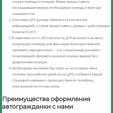
скорую помощь и полицию. Важно предоставить
пострадавшим первую необходимую помощь в приезде
специалистов.
Участники ДТП должны обменяться контактной
информацией, а также предоставить данные о действующих
полисах ОСАГО.
В зависимости от обстоятельств ДТП вы можете вызвать
патрульную полицию для фиксации происшествия или
заполнить европротокол — это специальный документ,
позволяющий оформить незначительную аварию без
привлечения полиции.
Необходимо как можно быстрее, но не позднее чем в
течение трех рабочих дней после ДТП, сообщить вашей
страховой компании о происшествии по телефону,
электронной почте или лично.
Преимущества оформления
автогражданки с нами