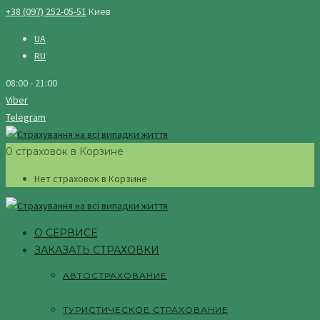
+38 (097) 252-05-51
Киев
UA
RU
08:00 - 21:00
Viber
Telegram
0 страховок в Корзине
Нет страховок в Корзине
О СЕРВИСЕ
ЗАКАЗАТЬ СТРАХОВКИ
АВТОСТРАХОВАНИЕ
ТУРИСТИЧЕСКОЕ СТРАХОВАНИЕ