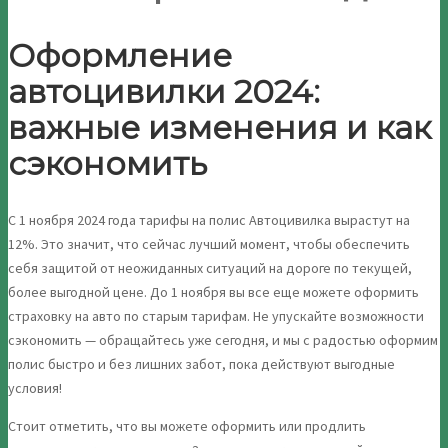
Оформление
автоцивилки 2024:
важные изменения и как
сэкономить
С 1 ноября 2024 года тарифы на полис Автоцивилка вырастут на
12%. Это значит, что сейчас лучший момент, чтобы обеспечить
себя защитой от неожиданных ситуаций на дороге по текущей,
более выгодной цене. До 1 ноября вы все еще можете оформить
страховку на авто по старым тарифам. Не упускайте возможности
сэкономить — обращайтесь уже сегодня, и мы с радостью оформим
полис быстро и без лишних забот, пока действуют выгодные
условия!
Стоит отметить, что вы можете оформить или продлить