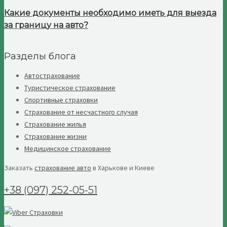
Какие документы необходимо иметь для выезда
за границу на авто?
Разделы блога
Автострахование
Туристическое страхование
Спортивные страховки
Страхование от несчастного случая
Страхование жилья
Страхование жизни
Медицинское страхование
Заказать
страхование авто
в Харькове и Киеве
+38 (097) 252-05-51