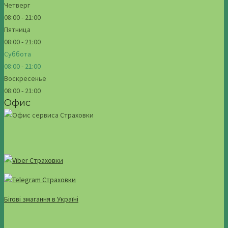
Четверг
08:00 - 21:00
Пятница
08:00 - 21:00
Суббота
08:00 - 21:00
Воскресенье
08:00 - 21:00
Офис
Бігові змагання в Україні