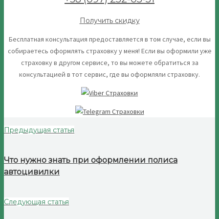
Получить скидку
Бесплатная консультация предоставляется в том случае, если вы
собираетесь оформлять страховку у меня! Если вы оформили уже
страховку в другом сервисе, то вы можете обратиться за
консультацией в тот сервис, где вы оформляли страховку.
Предыдущая статья
Что нужно знать при оформлении полиса
автоцивилки
Следующая статья