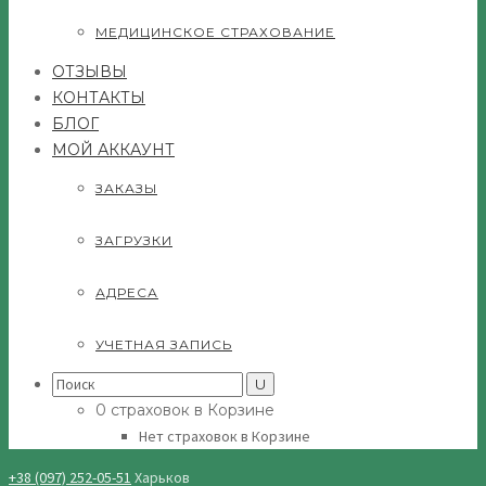
МЕДИЦИНСКОЕ СТРАХОВАНИЕ
ОТЗЫВЫ
КОНТАКТЫ
БЛОГ
МОЙ АККАУНТ
ЗАКАЗЫ
ЗАГРУЗКИ
АДРЕСА
УЧЕТНАЯ ЗАПИСЬ
Search
for:
0 страховок в Корзине
Нет страховок в Корзине
+38 (097) 252-05-51
Харьков