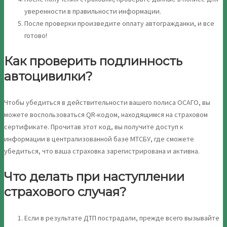
уверенности в правильности информации.
После проверки произведите оплату автогражданки, и все
готово!
Как проверить подлинность
автоцивилки?
Чтобы убедиться в действительности вашего полиса ОСАГО, вы
можете воспользоваться QR-кодом, находящимся на страховом
сертификате. Прочитав этот код, вы получите доступ к
информации в централизованной базе МТСБУ, где сможете
убедиться, что ваша страховка зарегистрирована и активна.
Что делать при наступлении
страхового случая?
Если в результате ДТП пострадали, прежде всего вызывайте