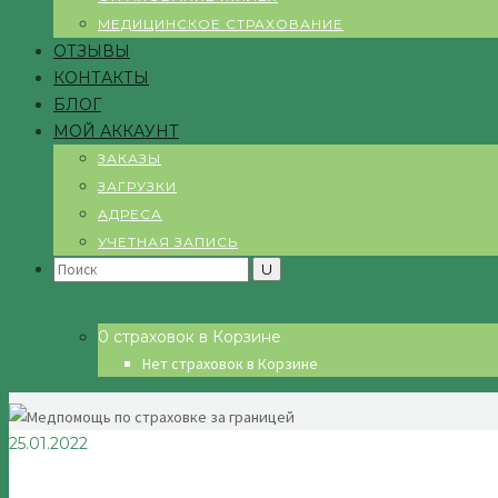
МЕДИЦИНСКОЕ СТРАХОВАНИЕ
ОТЗЫВЫ
КОНТАКТЫ
БЛОГ
МОЙ АККАУНТ
ЗАКАЗЫ
ЗАГРУЗКИ
АДРЕСА
УЧЕТНАЯ ЗАПИСЬ
Search
for:
0 страховок в Корзине
Нет страховок в Корзине
25.01.2022