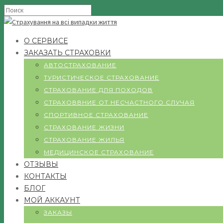
О СЕРВИСЕ
ЗАКАЗАТЬ СТРАХОВКИ
АВТОСТРАХОВАНИЕ
ТУРИСТИЧЕСКОЕ СТРАХОВАНИЕ
СТРАХОВАНИЕ ДЛЯ ПОХОДОВ
СТРАХОВВНИЕ ОТ НЕСЧАСТНОГО СЛУЧАЯ
СПОРТИВНОЕ СТРАХОВАНИЕ
СТРАХОВАНИЕ ЖИЗНИ
СТРАХОВАНИЕ ЖИЛЬЯ
МЕДИЦИНСКОЕ СТРАХОВАНИЕ
ОТЗЫВЫ
КОНТАКТЫ
БЛОГ
МОЙ АККАУНТ
ЗАКАЗЫ