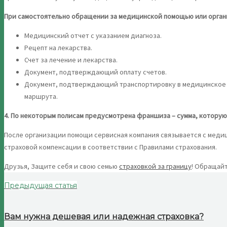
При самостоятельно обращении за медицинской помощью или органи
Медицинский отчет с указанием диагноза.
Рецепт на лекарства.
Счет за лечение и лекарства.
Документ, подтверждающий оплату счетов.
Документ, подтверждающий транспортировку в медицинское 
маршрута.
4. По некоторым полисам предусмотрена франшиза – сумма, которую
После организации помощи сервисная компания связывается с меди
страховой компенсации в соответствии с Правилами страхования.
Друзья, Защите себя и свою семью
страховкой за границу
! Обращайт
Предыдущая статья
Вам нужна дешевая или надежная страховка?