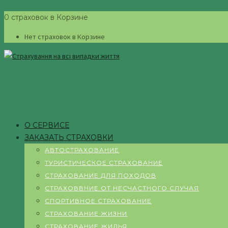
0 страховок в Корзине
Нет страховок в Корзине
О СЕРВИСЕ
ЗАКАЗАТЬ СТРАХОВКИ
АВТОСТРАХОВАНИЕ
ТУРИСТИЧЕСКОЕ СТРАХОВАНИЕ
СТРАХОВАНИЕ ДЛЯ ПОХОДОВ
СТРАХОВВНИЕ ОТ НЕСЧАСТНОГО СЛУЧАЯ
СПОРТИВНОЕ СТРАХОВАНИЕ
СТРАХОВАНИЕ ЖИЗНИ
СТРАХОВАНИЕ ЖИЛЬЯ