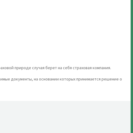
ховой природе случая берет на себя страховая компания.
димые документы, на основании которых принимается решение о