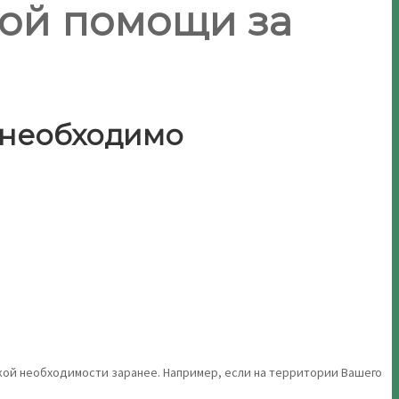
ой помощи за
 необходимо
ой необходимости заранее. Например, если на территории Вашего