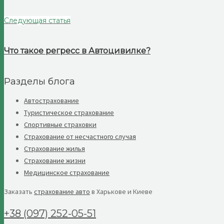
Следующая статья
Что такое регресс в Автоцивилке?
Разделы блога
Автострахование
Туристическое страхование
Спортивные страховки
Страхование от несчастного случая
Страхование жилья
Страхование жизни
Медицинское страхование
Заказать
страхование авто
в Харькове и Киеве
+38 (097) 252-05-51