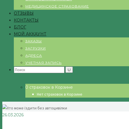
МЕДИЦИНСКОЕ СТРАХОВАНИЕ
ОТЗЫВЫ
КОНТАКТЫ
БЛОГ
МОЙ АККАУНТ
ЗАКАЗЫ
ЗАГРУЗКИ
АДРЕСА
УЧЕТНАЯ ЗАПИСЬ
Search
for:
0 страховок в Корзине
Нет страховок в Корзине
26.03.2026