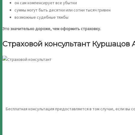
он сам компенсирует все убытки
суммы могут быть десятки или сотни тысяч гривен
возможные судебные тяжбы
Это значительно дороже, чем оформить страховку.
Страховой консультант Куршацов
Бесплатная консультация предоставляется в том случае, если вы с