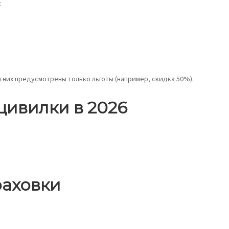
:
 них предусмотрены только льготы (например, скидка 50%).
цивилки в 2026
раховки