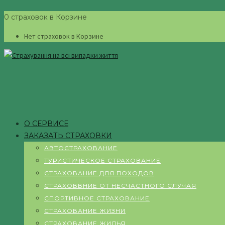
0 страховок в Корзине
Нет страховок в Корзине
О СЕРВИСЕ
ЗАКАЗАТЬ СТРАХОВКИ
АВТОСТРАХОВАНИЕ
ТУРИСТИЧЕСКОЕ СТРАХОВАНИЕ
СТРАХОВАНИЕ ДЛЯ ПОХОДОВ
СТРАХОВВНИЕ ОТ НЕСЧАСТНОГО СЛУЧАЯ
СПОРТИВНОЕ СТРАХОВАНИЕ
СТРАХОВАНИЕ ЖИЗНИ
СТРАХОВАНИЕ ЖИЛЬЯ