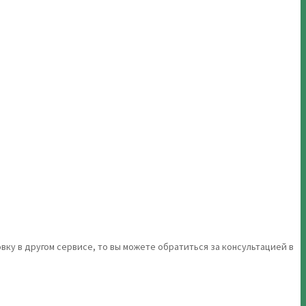
вку в другом сервисе, то вы можете обратиться за консультацией в