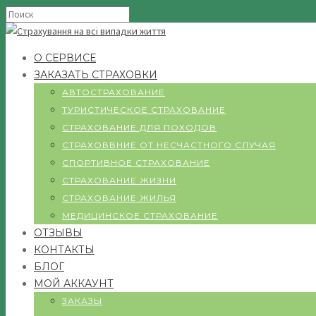
О СЕРВИСЕ
ЗАКАЗАТЬ СТРАХОВКИ
АВТОСТРАХОВАНИЕ
ТУРИСТИЧЕСКОЕ СТРАХОВАНИЕ
СТРАХОВАНИЕ ДЛЯ ПОХОДОВ
СТРАХОВВНИЕ ОТ НЕСЧАСТНОГО СЛУЧАЯ
СПОРТИВНОЕ СТРАХОВАНИЕ
СТРАХОВАНИЕ ЖИЗНИ
СТРАХОВАНИЕ ЖИЛЬЯ
МЕДИЦИНСКОЕ СТРАХОВАНИЕ
ОТЗЫВЫ
КОНТАКТЫ
БЛОГ
МОЙ АККАУНТ
ЗАКАЗЫ