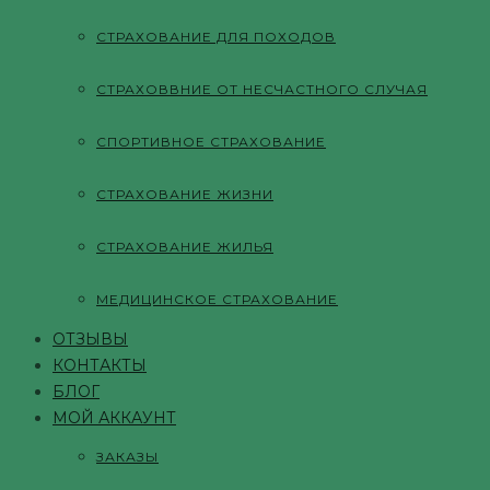
СТРАХОВАНИЕ ДЛЯ ПОХОДОВ
СТРАХОВВНИЕ ОТ НЕСЧАСТНОГО СЛУЧАЯ
СПОРТИВНОЕ СТРАХОВАНИЕ
СТРАХОВАНИЕ ЖИЗНИ
СТРАХОВАНИЕ ЖИЛЬЯ
МЕДИЦИНСКОЕ СТРАХОВАНИЕ
ОТЗЫВЫ
КОНТАКТЫ
БЛОГ
МОЙ АККАУНТ
ЗАКАЗЫ