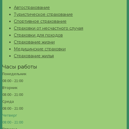
Автострахование
Туристическое страхование
Спортивное страхование
Страховки от несчастного случая
Страховки для походов
Страхование жизни
Медицинские страховки
Страхование жилья
Часы работы
Понедельник
08:00 - 21:00
Вторник
08:00 - 21:00
Среда
08:00 - 21:00
Четверг
08:00 - 21:00
Пятница