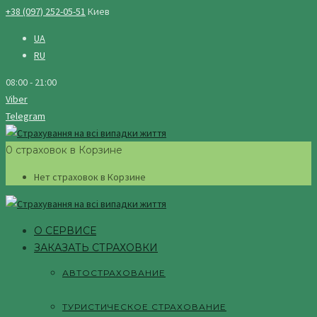
+38 (097) 252-05-51
Киев
UA
RU
08:00 - 21:00
Viber
Telegram
0 страховок в Корзине
Нет страховок в Корзине
О СЕРВИСЕ
ЗАКАЗАТЬ СТРАХОВКИ
АВТОСТРАХОВАНИЕ
ТУРИСТИЧЕСКОЕ СТРАХОВАНИЕ