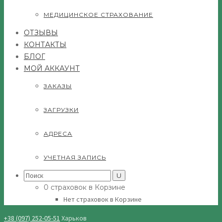
МЕДИЦИНСКОЕ СТРАХОВАНИЕ
ОТЗЫВЫ
КОНТАКТЫ
БЛОГ
МОЙ АККАУНТ
ЗАКАЗЫ
ЗАГРУЗКИ
АДРЕСА
УЧЕТНАЯ ЗАПИСЬ
Search
for:
0 страховок в Корзине
Нет страховок в Корзине
+38 (097) 252-05-51
Харьков