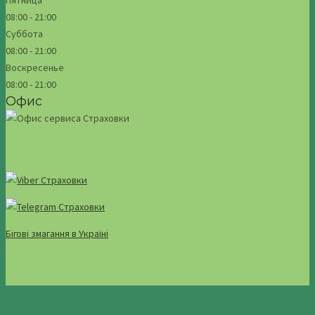
08:00 - 21:00
Суббота
08:00 - 21:00
Воскресенье
08:00 - 21:00
Офис
Бігові змагання в Україні