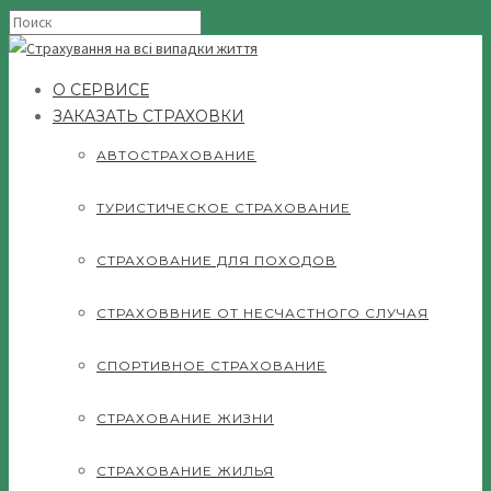
О СЕРВИСЕ
ЗАКАЗАТЬ СТРАХОВКИ
АВТОСТРАХОВАНИЕ
ТУРИСТИЧЕСКОЕ СТРАХОВАНИЕ
СТРАХОВАНИЕ ДЛЯ ПОХОДОВ
СТРАХОВВНИЕ ОТ НЕСЧАСТНОГО СЛУЧАЯ
СПОРТИВНОЕ СТРАХОВАНИЕ
СТРАХОВАНИЕ ЖИЗНИ
СТРАХОВАНИЕ ЖИЛЬЯ