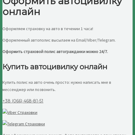
Оформить автоцивилку
онлайн
Оформляем страховку на авто в течении 1 часа!
Оформленный автополис высылаем на Email/Viber/Telegram.
Оформить страховой полис автогражданки можно 24/7.
Купить автоцивилку онлайн
Купить полис на авто очень просто: нужно написать мне в
мессенджер или позвонить.
+38 (066) 468-81-51