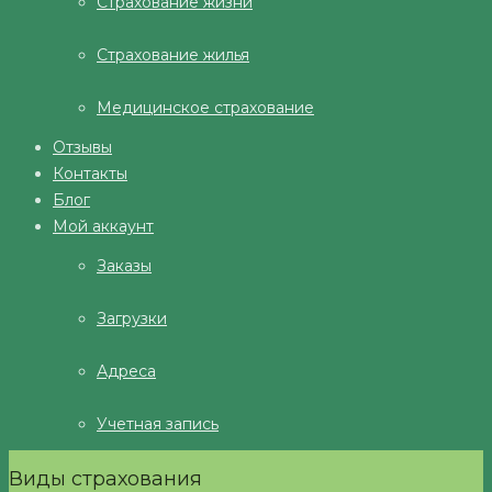
Страхование жизни
Страхование жилья
Медицинское страхование
Отзывы
Контакты
Блог
Мой аккаунт
Заказы
Загрузки
Адреса
Учетная запись
Виды страхования