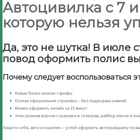
Автоцивилка с 7 
которую нельзя уп
Да, это не шутка! В июле
повод оформить полис в
Почему следует воспользоваться э
Новые более низкие тарифы.
Полная официальная страховка – без подводных камней.
Можно оформить онлайн за 15 минут.
Электронная версия страховки в телеграм, вайбер или на e-mail
Защити себя, авто и кошелек – успей оформить автогражданку по вы