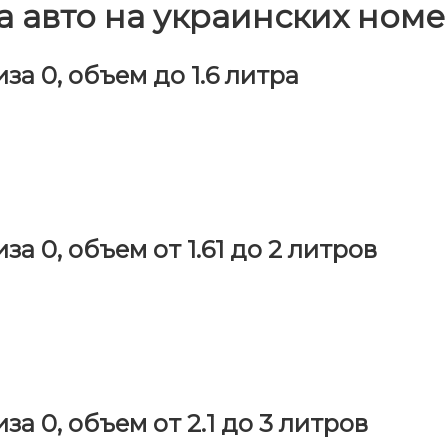
 авто на украинских номер
а 0, объем до 1.6 литра
а 0, объем от 1.61 до 2 литров
а 0, объем от 2.1 до 3 литров