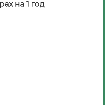
ах на 1 год