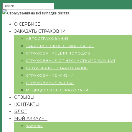
О СЕРВИСЕ
ЗАКАЗАТЬ СТРАХОВКИ
АВТОСТРАХОВАНИЕ
ТУРИСТИЧЕСКОЕ СТРАХОВАНИЕ
СТРАХОВАНИЕ ДЛЯ ПОХОДОВ
СТРАХОВВНИЕ ОТ НЕСЧАСТНОГО СЛУЧАЯ
СПОРТИВНОЕ СТРАХОВАНИЕ
СТРАХОВАНИЕ ЖИЗНИ
СТРАХОВАНИЕ ЖИЛЬЯ
МЕДИЦИНСКОЕ СТРАХОВАНИЕ
ОТЗЫВЫ
КОНТАКТЫ
БЛОГ
МОЙ АККАУНТ
ЗАКАЗЫ