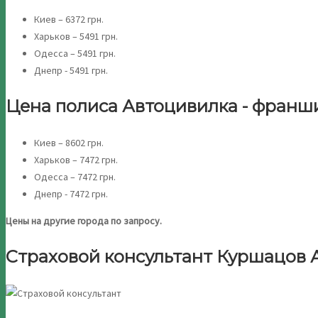
Киев – 6372 грн.
Харьков – 5491 грн.
Одесса – 5491 грн.
Днепр - 5491 грн.
Цена полиса Автоцивилка - франши
Киев – 8602 грн.
Харьков – 7472 грн.
Одесса – 7472 грн.
Днепр - 7472 грн.
Цены на другие города по запросу.
Страховой консультант Куршацов