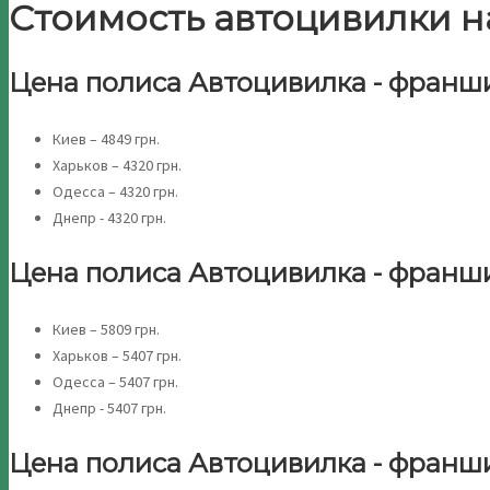
Стоимость автоцивилки на
Цена полиса Автоцивилка - франшиз
Киев – 4849 грн.
Харьков – 4320 грн.
Одесса – 4320 грн.
Днепр - 4320 грн.
Цена полиса Автоцивилка - франшиз
Киев – 5809 грн.
Харьков – 5407 грн.
Одесса – 5407 грн.
Днепр - 5407 грн.
Цена полиса Автоцивилка - франшиз