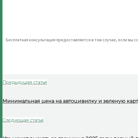
Бесплатная консультация предоставляется в том случае, если вы с
Предыдущая статья
Минимальная цена на автоцивилку и зеленую карт
Следующая статья