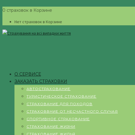
0 страховок в Корзине
Нет страховок в Корзине
О СЕРВИСЕ
ЗАКАЗАТЬ СТРАХОВКИ
АВТОСТРАХОВАНИЕ
ТУРИСТИЧЕСКОЕ СТРАХОВАНИЕ
СТРАХОВАНИЕ ДЛЯ ПОХОДОВ
СТРАХОВВНИЕ ОТ НЕСЧАСТНОГО СЛУЧАЯ
СПОРТИВНОЕ СТРАХОВАНИЕ
СТРАХОВАНИЕ ЖИЗНИ
СТРАХОВАНИЕ ЖИЛЬЯ