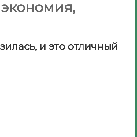
 экономия,
зилась, и это отличный