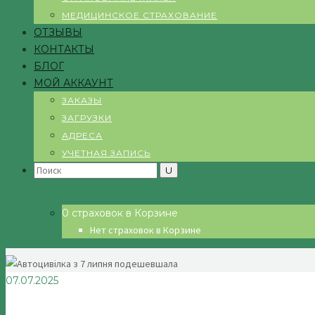
МЕДИЦИНСКОЕ СТРАХОВАНИЕ
ОТЗЫВЫ
КОНТАКТЫ
БЛОГ
МОЙ АККАУНТ
ЗАКАЗЫ
ЗАГРУЗКИ
АДРЕСА
УЧЕТНАЯ ЗАПИСЬ
Search
for:
0 страховок в Корзине
Нет страховок в Корзине
07.07.2025