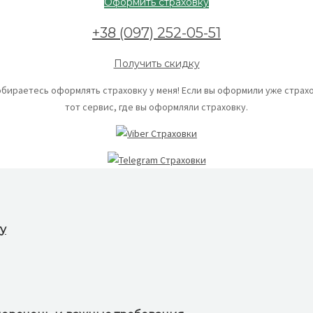
Оформить страховку
+38 (097) 252-05-51
Получить скидку
обираетесь оформлять страховку у меня! Если вы оформили уже страхо
тот сервис, где вы оформляли страховку.
у