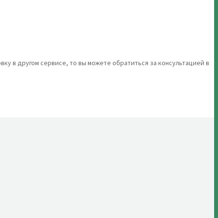
вку в другом сервисе, то вы можете обратиться за консультацией в