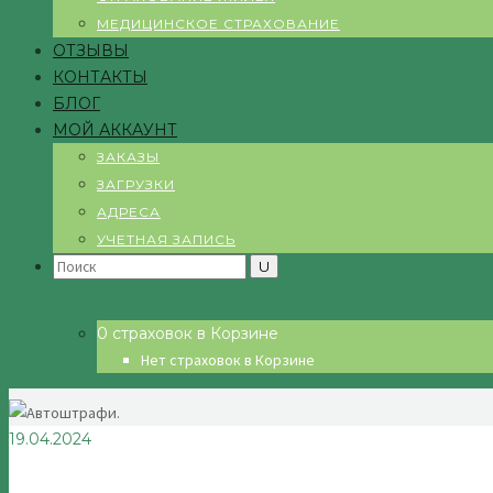
МЕДИЦИНСКОЕ СТРАХОВАНИЕ
ОТЗЫВЫ
КОНТАКТЫ
БЛОГ
МОЙ АККАУНТ
ЗАКАЗЫ
ЗАГРУЗКИ
АДРЕСА
УЧЕТНАЯ ЗАПИСЬ
Search
for:
0 страховок в Корзине
Нет страховок в Корзине
19.04.2024