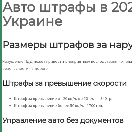
Авто штрафы в 202
Украине
Размеры штрафов за нар
Нарушение ПДД может привести к неприятным последствиям - от зна
безопасности на дороге.
Штрафы за превышение скорости
Штраф за превышение от 20 км/ч. до 50 км/ч. - 340 грн.
Штраф за превышение более 50 км/ч. - 1700 грн.
Управление авто без документов