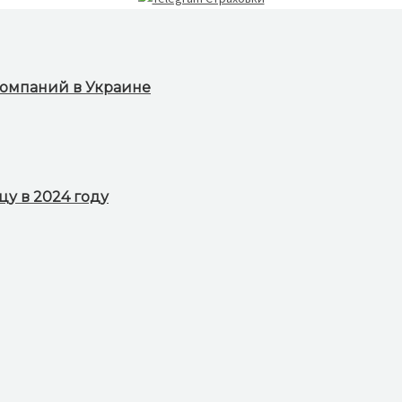
компаний в Украине
у в 2024 году