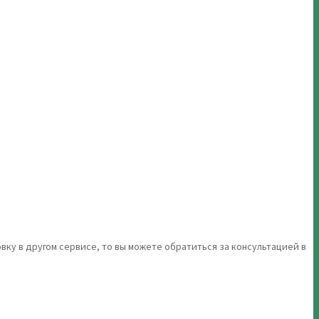
вку в другом сервисе, то вы можете обратиться за консультацией в