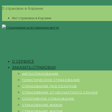
0 страховок в Корзине
Нет страховок в Корзине
О СЕРВИСЕ
ЗАКАЗАТЬ СТРАХОВКИ
АВТОСТРАХОВАНИЕ
ТУРИСТИЧЕСКОЕ СТРАХОВАНИЕ
СТРАХОВАНИЕ ДЛЯ ПОХОДОВ
СТРАХОВВНИЕ ОТ НЕСЧАСТНОГО СЛУЧАЯ
СПОРТИВНОЕ СТРАХОВАНИЕ
СТРАХОВАНИЕ ЖИЗНИ
СТРАХОВАНИЕ ЖИЛЬЯ