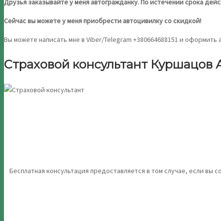
Друзья заказывайте у меня автогражданку. По истечении срока дейс
Сейчас вы можете у меня приобрести автоцивилку со скидкой!
Вы можете написать мне в Viber/Telegram +380664688151 и оформить
Страховой консультант Куршацов
Бесплатная консультация предоставляется в том случае, если вы с