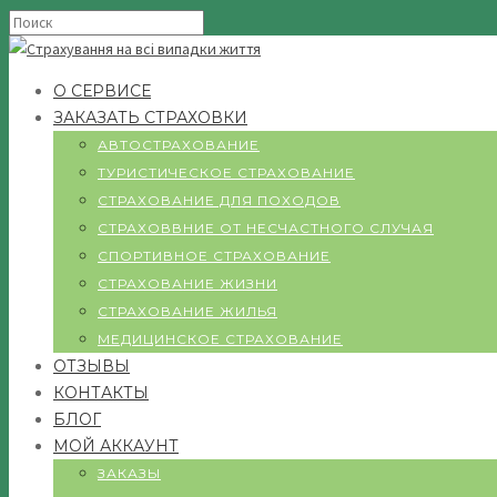
О СЕРВИСЕ
ЗАКАЗАТЬ СТРАХОВКИ
АВТОСТРАХОВАНИЕ
ТУРИСТИЧЕСКОЕ СТРАХОВАНИЕ
СТРАХОВАНИЕ ДЛЯ ПОХОДОВ
СТРАХОВВНИЕ ОТ НЕСЧАСТНОГО СЛУЧАЯ
СПОРТИВНОЕ СТРАХОВАНИЕ
СТРАХОВАНИЕ ЖИЗНИ
СТРАХОВАНИЕ ЖИЛЬЯ
МЕДИЦИНСКОЕ СТРАХОВАНИЕ
ОТЗЫВЫ
КОНТАКТЫ
БЛОГ
МОЙ АККАУНТ
ЗАКАЗЫ