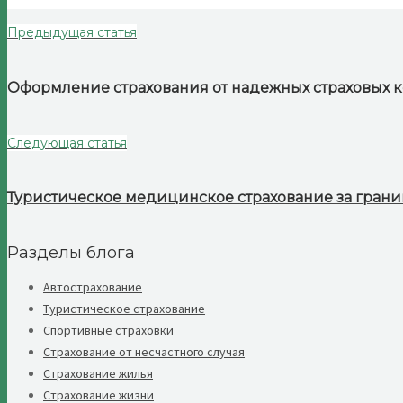
Предыдущая статья
Оформление страхования от надежных страховых 
Следующая статья
Туристическое медицинское страхование за границ
Разделы блога
Автострахование
Туристическое страхование
Спортивные страховки
Страхование от несчастного случая
Страхование жилья
Страхование жизни