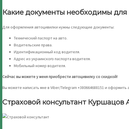
Какие документы необходимы для
Для оформления автоцивилки нужны следующие документы:
Технический паспорт на авто.
Водительские права.
Идентификационный код водителя.
Адрес из украинского паспорта водителя.
Мобильный номер водителя.
Сейчас вы можете у меня приобрести автоцивилку со скидкой!
Вы можете написать мне в Viber/Telegram +380664688151 и оформить
Страховой консультант Куршацов