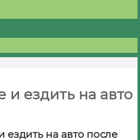
 и ездить на авто
 ездить на авто после