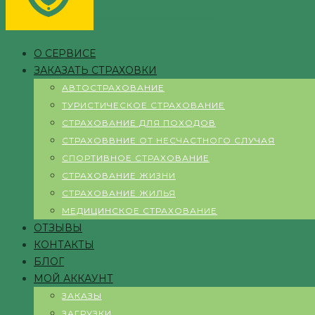
О СЕРВИСЕ
ЗАКАЗАТЬ СТРАХОВКИ
АВТОСТРАХОВАНИЕ
ТУРИСТИЧЕСКОЕ СТРАХОВАНИЕ
СТРАХОВАНИЕ ДЛЯ ПОХОДОВ
СТРАХОВВНИЕ ОТ НЕСЧАСТНОГО СЛУЧАЯ
СПОРТИВНОЕ СТРАХОВАНИЕ
СТРАХОВАНИЕ ЖИЗНИ
СТРАХОВАНИЕ ЖИЛЬЯ
МЕДИЦИНСКОЕ СТРАХОВАНИЕ
ОТЗЫВЫ
КОНТАКТЫ
БЛОГ
МОЙ АККАУНТ
ЗАКАЗЫ
ЗАГРУЗКИ