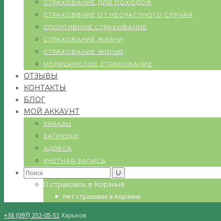
СТРАХОВАНИЕ ДЛЯ ПОХОДОВ
СТРАХОВВНИЕ ОТ НЕСЧАСТНОГО СЛУЧАЯ
СПОРТИВНОЕ СТРАХОВАНИЕ
СТРАХОВАНИЕ ЖИЗНИ
СТРАХОВАНИЕ ЖИЛЬЯ
МЕДИЦИНСКОЕ СТРАХОВАНИЕ
ОТЗЫВЫ
КОНТАКТЫ
БЛОГ
МОЙ АККАУНТ
ЗАКАЗЫ
ЗАГРУЗКИ
АДРЕСА
УЧЕТНАЯ ЗАПИСЬ
Search
for:
0 страховок в Корзине
Нет страховок в Корзине
+38 (097) 252-05-51
Харьков