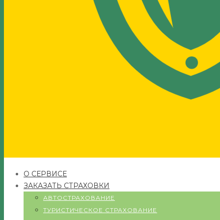
О СЕРВИСЕ
ЗАКАЗАТЬ СТРАХОВКИ
АВТОСТРАХОВАНИЕ
ТУРИСТИЧЕСКОЕ СТРАХОВАНИЕ