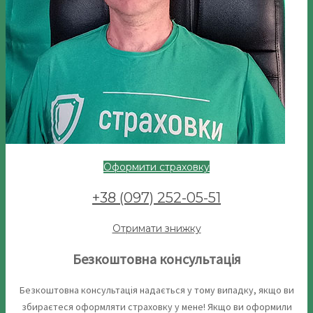
Оформити страховку
+38 (097) 252-05-51
Отримати знижку
Безкоштовна консультація
Безкоштовна консультація надається у тому випадку, якщо ви
збираєтеся оформляти страховку у мене! Якщо ви оформили