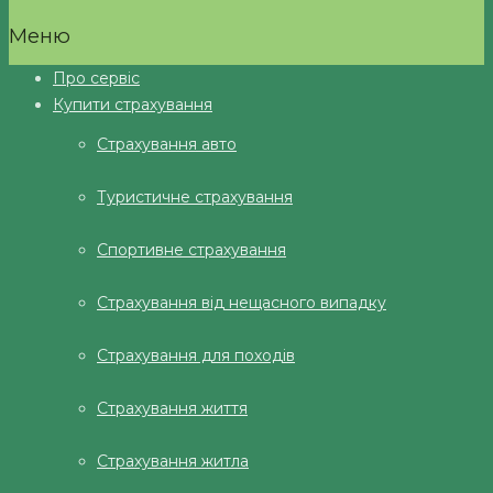
Меню
Про сервіс
Купити страхування
Страхування авто
Туристичне страхування
Спортивне страхування
Страхування від нещасного випадку
Страхування для походів
Страхування життя
Страхування житла