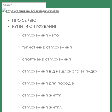
ПРО СЕРВІС
КУПИТИ СТРАХУВАННЯ
СТРАХУВАННЯ АВТО
ТУРИСТИЧНЕ СТРАХУВАННЯ
СПОРТИВНЕ СТРАХУВАННЯ
СТРАХУВАННЯ ВІД НЕЩАСНОГО ВИПАДКУ
СТРАХУВАННЯ ДЛЯ ПОХОДІВ
СТРАХУВАННЯ ЖИТТЯ
СТРАХУВАННЯ ЖИТЛА