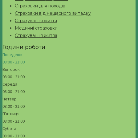
Страховки для походів
Страховки від нещасного випадку
Страхування життя
Медичні страховки
Страхування житла
Години роботи
Понеділок
08:00 - 21:00
Вівторок
08:00 - 21:00
Середа
08:00 - 21:00
Четвер
08:00 - 21:00
П'ятниця
08:00 - 21:00
Субота
08:00 - 21:00