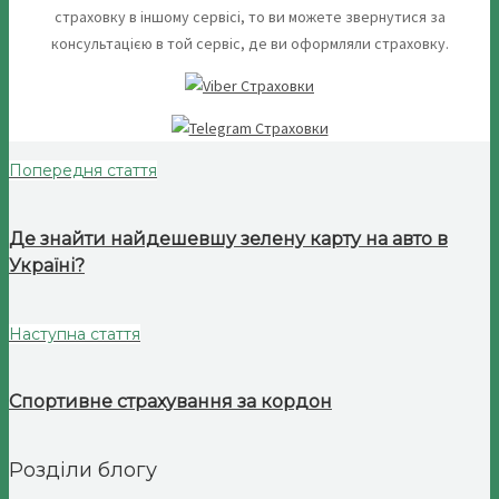
страховку в іншому сервісі, то ви можете звернутися за
консультацією в той сервіс, де ви оформляли страховку.
Попередня стаття
Де знайти найдешевшу зелену карту на авто в
Україні?
Наступна стаття
Спортивне страхування за кордон
Розділи блогу