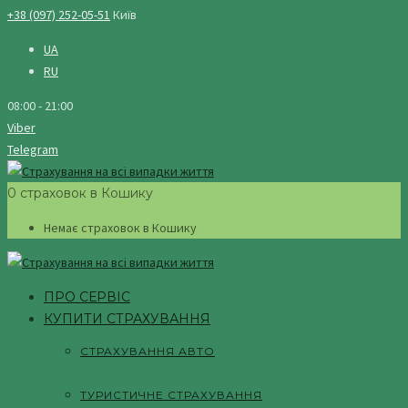
+38 (097) 252-05-51
Київ
UA
RU
08:00 - 21:00
Viber
Telegram
0 страховок в Кошику
Немає страховок в Кошику
ПРО СЕРВІС
КУПИТИ СТРАХУВАННЯ
СТРАХУВАННЯ АВТО
ТУРИСТИЧНЕ СТРАХУВАННЯ