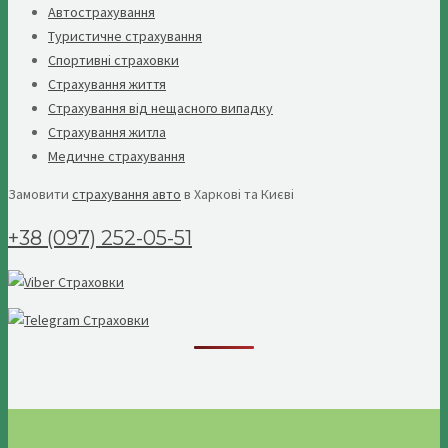
Автострахування
Туристичне страхування
Спортивні страховки
Страхування життя
Страхування від нещасного випадку
Страхування житла
Медичне страхування
Замовити
страхування авто
в Харкові та Києві
+38 (097) 252-05-51