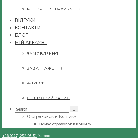
МЕДИЧНЕ СТРАХУВАННЯ
ВІДГУКИ
КОНТАКТИ
БЛОГ
МІЙ АККАУНТ
ЗАМОВЛЕННЯ
ЗАВАНТАЖЕННЯ
АДРЕСИ
ОБЛІКОВИЙ ЗАПИС
Search
for:
0 страховок в Кошику
Немає страховок в Кошику
+38 (097) 252-05-51
Харків