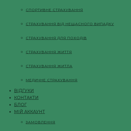
СПОРТИВНЕ СТРАХУВАННЯ
СТРАХУВАННЯ ВІД НЕЩАСНОГО ВИПАДКУ
СТРАХУВАННЯ ДЛЯ ПОХОДІВ
СТРАХУВАННЯ ЖИТТЯ
СТРАХУВАННЯ ЖИТЛА
МЕДИЧНЕ СТРАХУВАННЯ
ВІДГУКИ
КОНТАКТИ
БЛОГ
МІЙ АККАУНТ
ЗАМОВЛЕННЯ