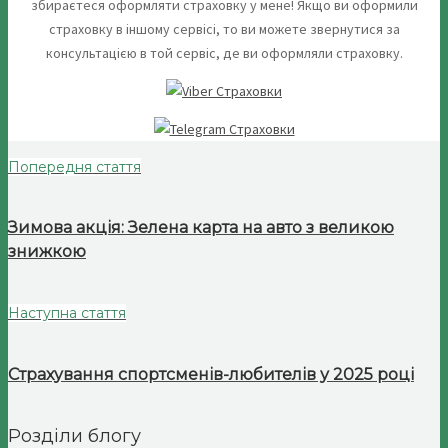
збираєтеся оформляти страховку у мене! Якщо ви оформили
страховку в іншому сервісі, то ви можете звернутися за
консультацією в той сервіс, де ви оформляли страховку.
Попередня стаття
Зимова акція: Зелена карта на авто з великою
знижкою
Наступна стаття
Страхування спортсменів-любителів у 2025 році
Розділи блогу