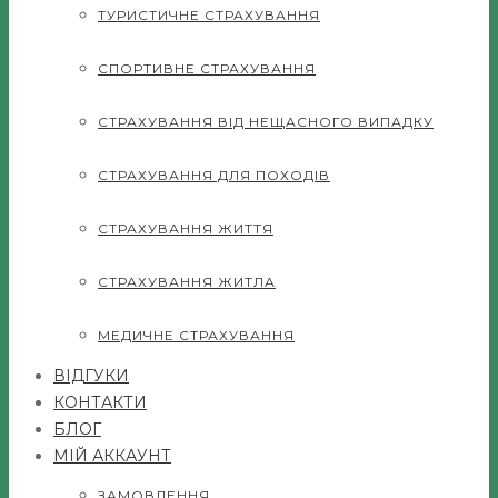
ТУРИСТИЧНЕ СТРАХУВАННЯ
СПОРТИВНЕ СТРАХУВАННЯ
СТРАХУВАННЯ ВІД НЕЩАСНОГО ВИПАДКУ
СТРАХУВАННЯ ДЛЯ ПОХОДІВ
СТРАХУВАННЯ ЖИТТЯ
СТРАХУВАННЯ ЖИТЛА
МЕДИЧНЕ СТРАХУВАННЯ
ВІДГУКИ
КОНТАКТИ
БЛОГ
МІЙ АККАУНТ
ЗАМОВЛЕННЯ