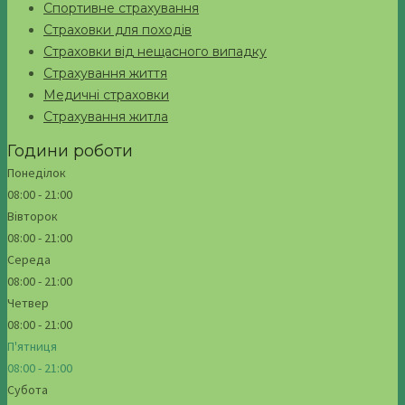
Спортивне страхування
Страховки для походів
Страховки від нещасного випадку
Страхування життя
Медичні страховки
Страхування житла
Години роботи
Понеділок
08:00 - 21:00
Вівторок
08:00 - 21:00
Середа
08:00 - 21:00
Четвер
08:00 - 21:00
П'ятниця
08:00 - 21:00
Субота