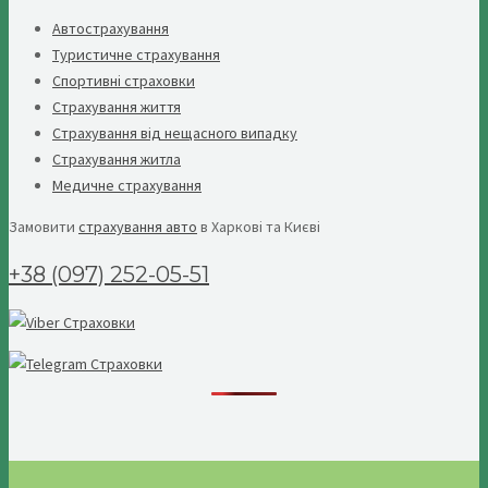
Автострахування
Туристичне страхування
Спортивні страховки
Страхування життя
Страхування від нещасного випадку
Страхування житла
Медичне страхування
Замовити
страхування авто
в Харкові та Києві
+38 (097) 252-05-51