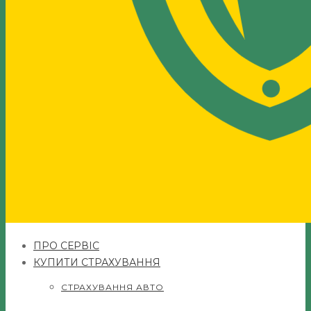
ПРО СЕРВІС
КУПИТИ СТРАХУВАННЯ
СТРАХУВАННЯ АВТО