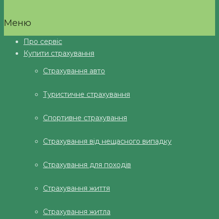
Меню
Про сервіс
Купити страхування
Страхування авто
Туристичне страхування
Спортивне страхування
Страхування від нещасного випадку
Страхування для походів
Страхування життя
Страхування житла