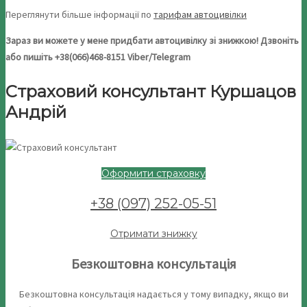
Переглянути більше інформації по
тарифам автоцивілки
Зараз ви можете у мене придбати автоцивілку зі знижкою! Дзвоніть
або пишіть +38(066)468-8151 Viber/Telegram
Страховий консультант Куршацов
Андрій
Оформити страховку
+38 (097) 252-05-51
Отримати знижку
Безкоштовна консультація
Безкоштовна консультація надається у тому випадку, якщо ви