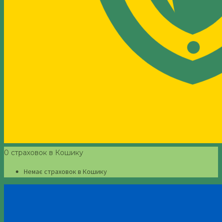
0 страховок в Кошику
Немає страховок в Кошику