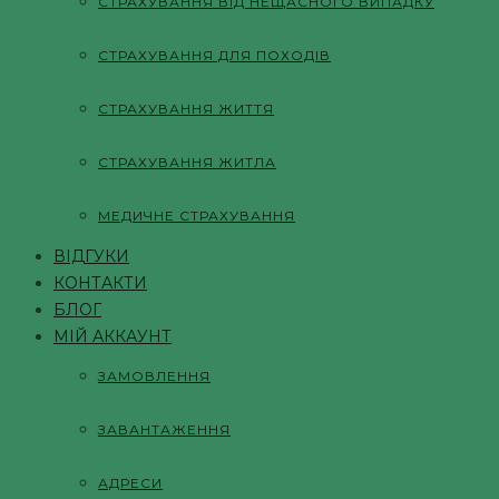
СТРАХУВАННЯ ВІД НЕЩАСНОГО ВИПАДКУ
СТРАХУВАННЯ ДЛЯ ПОХОДІВ
СТРАХУВАННЯ ЖИТТЯ
СТРАХУВАННЯ ЖИТЛА
МЕДИЧНЕ СТРАХУВАННЯ
ВІДГУКИ
КОНТАКТИ
БЛОГ
МІЙ АККАУНТ
ЗАМОВЛЕННЯ
ЗАВАНТАЖЕННЯ
АДРЕСИ