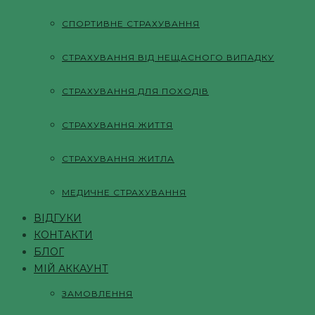
СПОРТИВНЕ СТРАХУВАННЯ
СТРАХУВАННЯ ВІД НЕЩАСНОГО ВИПАДКУ
СТРАХУВАННЯ ДЛЯ ПОХОДІВ
СТРАХУВАННЯ ЖИТТЯ
СТРАХУВАННЯ ЖИТЛА
МЕДИЧНЕ СТРАХУВАННЯ
ВІДГУКИ
КОНТАКТИ
БЛОГ
МІЙ АККАУНТ
ЗАМОВЛЕННЯ