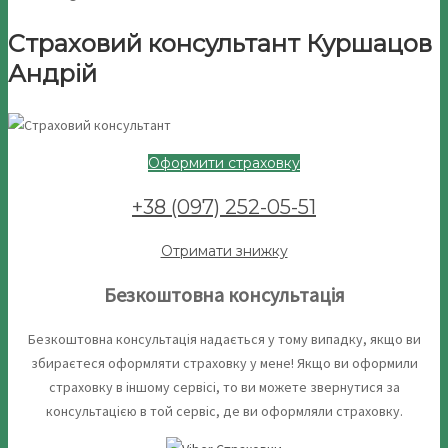
Страховий консультант Куршацов
Андрій
Оформити страховку
+38 (097) 252-05-51
Отримати знижку
Безкоштовна консультація
Безкоштовна консультація надається у тому випадку, якщо ви
збираєтеся оформляти страховку у мене! Якщо ви оформили
страховку в іншому сервісі, то ви можете звернутися за
консультацією в той сервіс, де ви оформляли страховку.