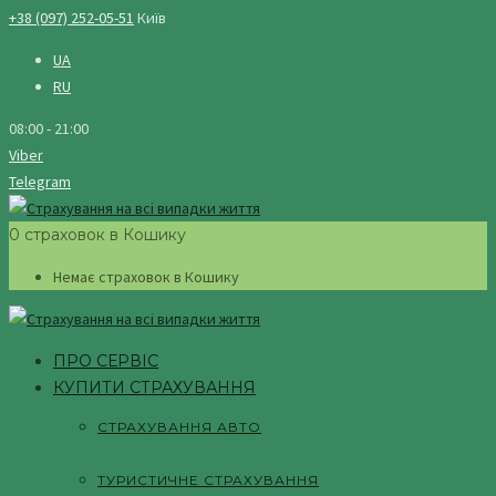
+38 (097) 252-05-51
Київ
UA
RU
08:00 - 21:00
Viber
Telegram
0 страховок в Кошику
Немає страховок в Кошику
ПРО СЕРВІС
КУПИТИ СТРАХУВАННЯ
СТРАХУВАННЯ АВТО
ТУРИСТИЧНЕ СТРАХУВАННЯ