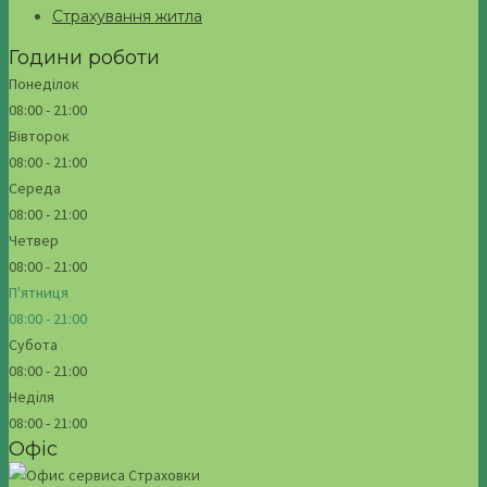
Страхування житла
Години роботи
Понеділок
08:00 - 21:00
Вівторок
08:00 - 21:00
Середа
08:00 - 21:00
Четвер
08:00 - 21:00
П'ятниця
08:00 - 21:00
Субота
08:00 - 21:00
Неділя
08:00 - 21:00
Офіс