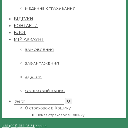
МЕДИЧНЕ СТРАХУВАННЯ
ВІДГУКИ
КОНТАКТИ
БЛОГ
МІЙ АККАУНТ
ЗАМОВЛЕННЯ
ЗАВАНТАЖЕННЯ
АДРЕСИ
ОБЛІКОВИЙ ЗАПИС
Search
for:
0 страховок в Кошику
Немає страховок в Кошику
+38 (097) 252-05-51
Харків