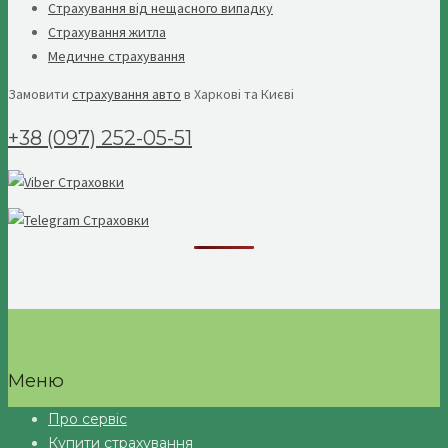
Страхування від нещасного випадку
Страхування житла
Медичне страхування
Замовити
страхування авто
в Харкові та Києві
+38 (097) 252-05-51
Меню
Про сервіс
Купити страхування