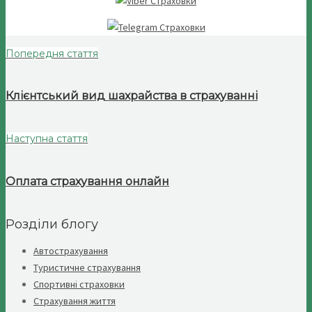
Попередня стаття
Клієнтський вид шахрайства в страхуванні
Наступна стаття
Оплата страхування онлайн
Розділи блогу
Автострахування
Туристичне страхування
Спортивні страховки
Страхування життя