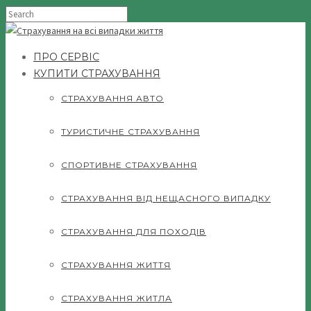
ПРО СЕРВІС
КУПИТИ СТРАХУВАННЯ
СТРАХУВАННЯ АВТО
ТУРИСТИЧНЕ СТРАХУВАННЯ
СПОРТИВНЕ СТРАХУВАННЯ
СТРАХУВАННЯ ВІД НЕЩАСНОГО ВИПАДКУ
СТРАХУВАННЯ ДЛЯ ПОХОДІВ
СТРАХУВАННЯ ЖИТТЯ
СТРАХУВАННЯ ЖИТЛА