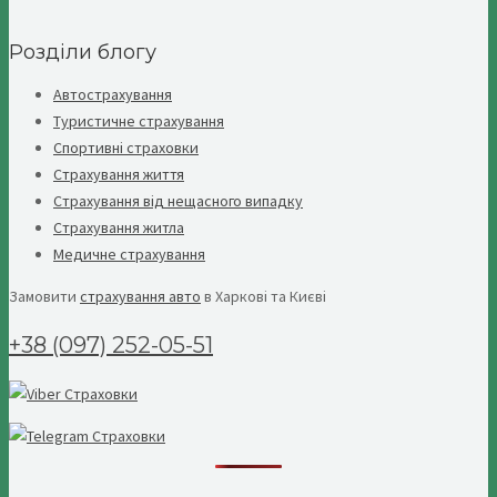
Розділи блогу
Автострахування
Туристичне страхування
Спортивні страховки
Страхування життя
Страхування від нещасного випадку
Страхування житла
Медичне страхування
Замовити
страхування авто
в Харкові та Києві
+38 (097) 252-05-51