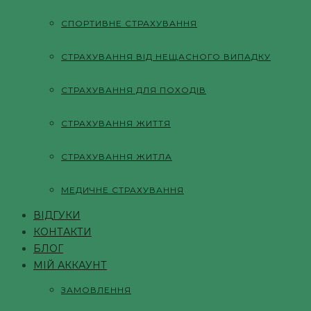
СПОРТИВНЕ СТРАХУВАННЯ
СТРАХУВАННЯ ВІД НЕЩАСНОГО ВИПАДКУ
СТРАХУВАННЯ ДЛЯ ПОХОДІВ
СТРАХУВАННЯ ЖИТТЯ
СТРАХУВАННЯ ЖИТЛА
МЕДИЧНЕ СТРАХУВАННЯ
ВІДГУКИ
КОНТАКТИ
БЛОГ
МІЙ АККАУНТ
ЗАМОВЛЕННЯ