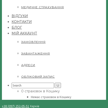
МЕДИЧНЕ СТРАХУВАННЯ
ВІДГУКИ
КОНТАКТИ
БЛОГ
МІЙ АККАУНТ
ЗАМОВЛЕННЯ
ЗАВАНТАЖЕННЯ
АДРЕСИ
ОБЛІКОВИЙ ЗАПИС
Search
for:
0 страховок в Кошику
Немає страховок в Кошику
+38 (097) 252-05-51
Харків