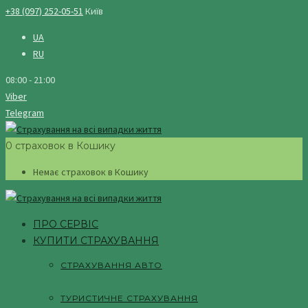
+38 (097) 252-05-51
Київ
UA
RU
08:00 - 21:00
Viber
Telegram
0 страховок в Кошику
Немає страховок в Кошику
ПРО СЕРВІС
КУПИТИ СТРАХУВАННЯ
СТРАХУВАННЯ АВТО
ТУРИСТИЧНЕ СТРАХУВАННЯ