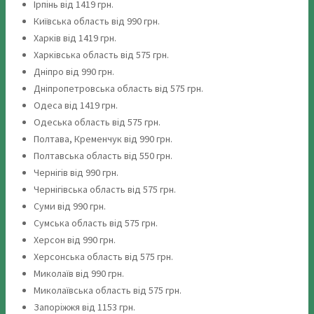
Ірпінь від 1419 грн.
Київська область від 990 грн.
Харків від 1419 грн.
Харківська область від 575 грн.
Дніпро від 990 грн.
Дніпропетровська область від 575 грн.
Одеса від 1419 грн.
Одеська область від 575 грн.
Полтава, Кременчук від 990 грн.
Полтавська область від 550 грн.
Чернігів від 990 грн.
Чернігівська область від 575 грн.
Суми від 990 грн.
Сумська область від 575 грн.
Херсон від 990 грн.
Херсонська область від 575 грн.
Миколаїв від 990 грн.
Миколаївська область від 575 грн.
Запоріжжя від 1153 грн.