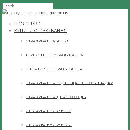
ПРО СЕРВІС
КУПИТИ СТРАХУВАННЯ
СТРАХУВАННЯ АВТО
ТУРИСТИЧНЕ СТРАХУВАННЯ
СПОРТИВНЕ СТРАХУВАННЯ
СТРАХУВАННЯ ВІД НЕЩАСНОГО ВИПАДКУ
СТРАХУВАННЯ ДЛЯ ПОХОДІВ
СТРАХУВАННЯ ЖИТТЯ
СТРАХУВАННЯ ЖИТЛА