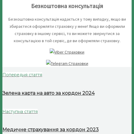
Безкоштовна консультація
Безкоштовна консультація надається у тому випадку, якщо ви
збираєтеся оформляти страховку у мене! Якщо ви оформили
страховку в іншому сервісі, то ви можете звернутися за
консультацією в той сервіс, де ви оформляли страховку.
Попередня стаття
Зелена карта на авто за кордон 2024
Наступна стаття
Медичне страхування за кордон 2023