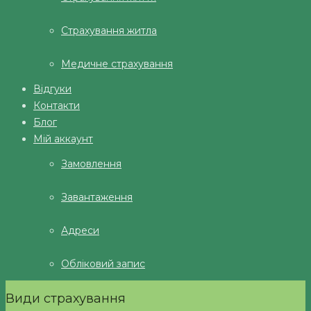
Страхування житла
Медичне страхування
Відгуки
Контакти
Блог
Мій аккаунт
Замовлення
Завантаження
Адреси
Обліковий запис
Види страхування