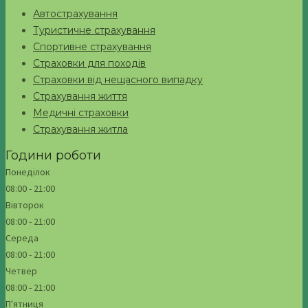
Автострахування
Туристичне страхування
Спортивне страхування
Страховки для походів
Страховки від нещасного випадку
Страхування життя
Медичні страховки
Страхування житла
Години роботи
Понеділок
08:00 - 21:00
Вівторок
08:00 - 21:00
Середа
08:00 - 21:00
Четвер
08:00 - 21:00
П'ятниця