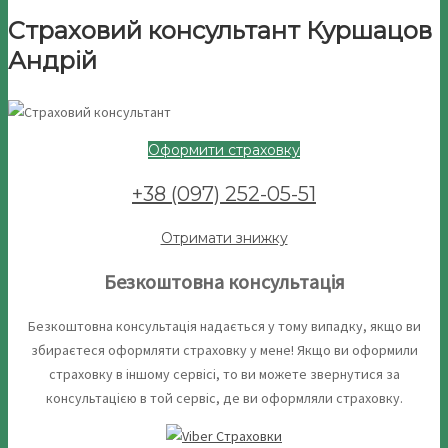
Страховий консультант Куршацов
Андрій
Оформити страховку
+38 (097) 252-05-51
Отримати знижку
Безкоштовна консультація
Безкоштовна консультація надається у тому випадку, якщо ви
збираєтеся оформляти страховку у мене! Якщо ви оформили
страховку в іншому сервісі, то ви можете звернутися за
консультацією в той сервіс, де ви оформляли страховку.