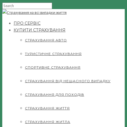
ПРО СЕРВІС
КУПИТИ СТРАХУВАННЯ
СТРАХУВАННЯ АВТО
ТУРИСТИЧНЕ СТРАХУВАННЯ
СПОРТИВНЕ СТРАХУВАННЯ
СТРАХУВАННЯ ВІД НЕЩАСНОГО ВИПАДКУ
СТРАХУВАННЯ ДЛЯ ПОХОДІВ
СТРАХУВАННЯ ЖИТТЯ
СТРАХУВАННЯ ЖИТЛА