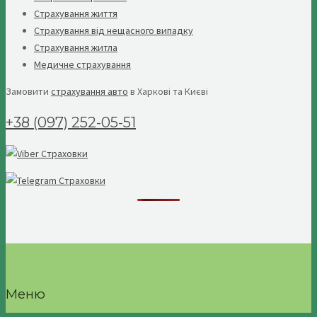
Страхування життя
Страхування від нещасного випадку
Страхування житла
Медичне страхування
Замовити
страхування авто
в Харкові та Києві
+38 (097) 252-05-51
Меню