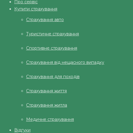
Про сервіс
Купити страхування
Страхування авто
Туристичне страхування
Спортивне страхування
Страхування від нещасного випадку
Страхування для походів
Страхування життя
Страхування житла
Медичне страхування
Відгуки