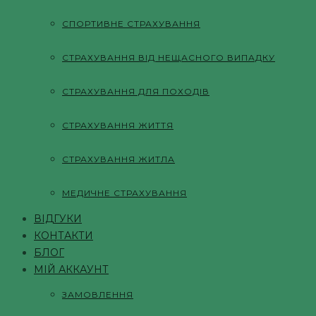
СПОРТИВНЕ СТРАХУВАННЯ
СТРАХУВАННЯ ВІД НЕЩАСНОГО ВИПАДКУ
СТРАХУВАННЯ ДЛЯ ПОХОДІВ
СТРАХУВАННЯ ЖИТТЯ
СТРАХУВАННЯ ЖИТЛА
МЕДИЧНЕ СТРАХУВАННЯ
ВІДГУКИ
КОНТАКТИ
БЛОГ
МІЙ АККАУНТ
ЗАМОВЛЕННЯ