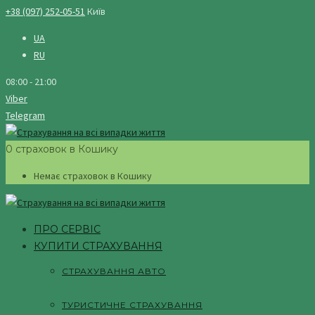
+38 (097) 252-05-51
Київ
UA
RU
08:00 - 21:00
Viber
Telegram
0 страховок в Кошику
Немає страховок в Кошику
ПРО СЕРВІС
КУПИТИ СТРАХУВАННЯ
СТРАХУВАННЯ АВТО
ТУРИСТИЧНЕ СТРАХУВАННЯ