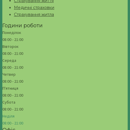
Страхування життя
Медичні страховки
Страхування житла
Години роботи
Понеділок
08:00 - 21:00
Вівторок
08:00 - 21:00
Середа
08:00 - 21:00
Четвер
08:00 - 21:00
П'ятниця
08:00 - 21:00
Субота
08:00 - 21:00
Неділя
08:00 - 21:00