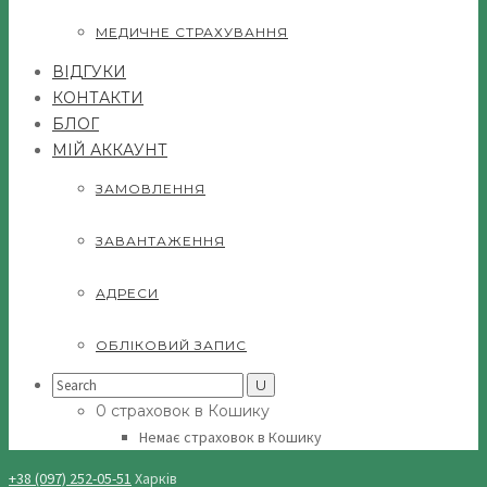
МЕДИЧНЕ СТРАХУВАННЯ
ВІДГУКИ
КОНТАКТИ
БЛОГ
МІЙ АККАУНТ
ЗАМОВЛЕННЯ
ЗАВАНТАЖЕННЯ
АДРЕСИ
ОБЛІКОВИЙ ЗАПИС
Search
for:
0 страховок в Кошику
Немає страховок в Кошику
+38 (097) 252-05-51
Харків